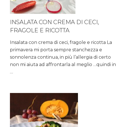
INSALATA CON CREMA DI CECI,
FRAGOLE E RICOTTA
Insalata con crema di ceci, fragole e ricotta La
primavera mi porta sempre stanchezza e
sonnolenza continua, in più l’allergia di certo
non mi aiuta ad affrontarla al meglio …quindi in
…