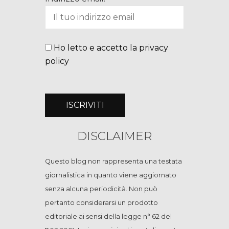
Ho letto e accetto la privacy
policy
DISCLAIMER
Questo blog non rappresenta una testata
giornalistica in quanto viene aggiornato
senza alcuna periodicità. Non può
pertanto considerarsi un prodotto
editoriale ai sensi della legge n° 62 del