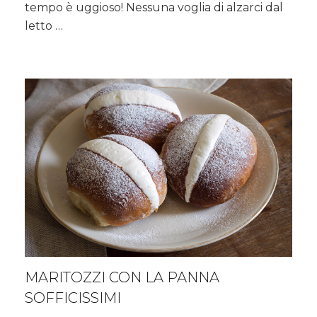
tempo è uggioso! Nessuna voglia di alzarci dal
letto …
MARITOZZI CON LA PANNA
SOFFICISSIMI