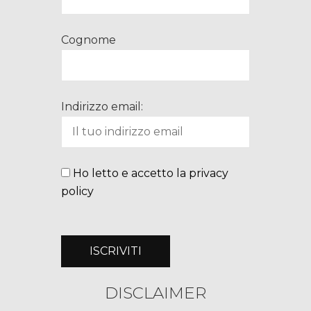
Cognome
Indirizzo email:
Ho letto e accetto la privacy
policy
DISCLAIMER