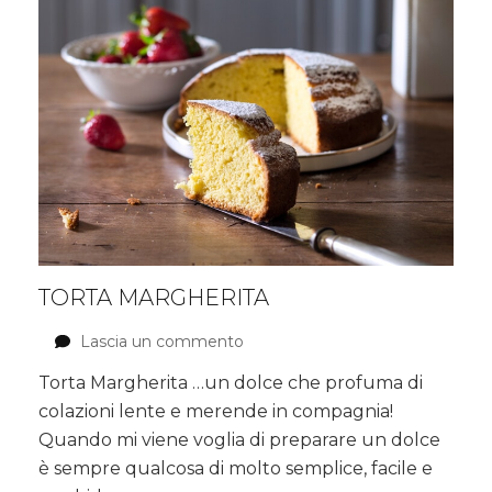
TORTA MARGHERITA
Lascia un commento
su
Torta
Torta Margherita …un dolce che profuma di
Margherita
colazioni lente e merende in compagnia!
Quando mi viene voglia di preparare un dolce
è sempre qualcosa di molto semplice, facile e