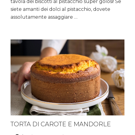
tavola dei biscotti al pistacchio super golosi! Se
siete amanti dei dolci al pistacchio, dovete
assolutamente assaggiare …
TORTA DI CAROTE E MANDORLE