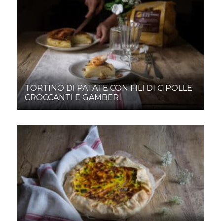
TORTINO DI PATATE CON FILI DI CIPOLLE
CROCCANTI E GAMBERI