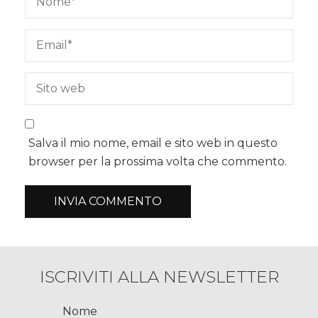
Salva il mio nome, email e sito web in questo
browser per la prossima volta che commento.
ISCRIVITI ALLA NEWSLETTER
Nome