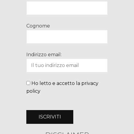
Cognome
Indirizzo email:
Ho letto e accetto la privacy
policy