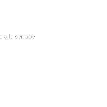
o alla senape