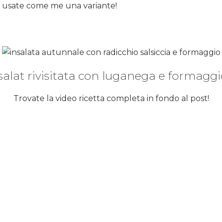
, usate come me una variante!
salat rivisitata con luganega e formaggi
Trovate la video ricetta completa in fondo al post!