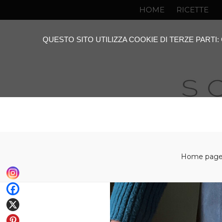
HOME
RICETTE
QUESTO SITO UTILIZZA COOKIE DI TERZE PARTI
Home pag