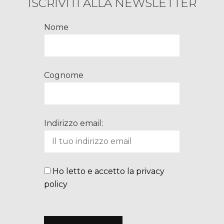
ISCRIVITI ALLA NEWSLETTER
Nome
Cognome
Indirizzo email:
Ho letto e accetto la privacy
policy