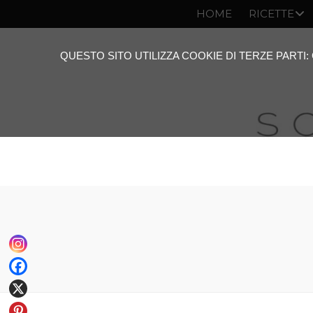
HOME
RICETTE
QUESTO SITO UTILIZZA COOKIE DI TERZE PARTI