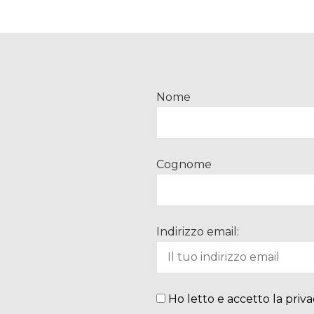
Nome
Cognome
Indirizzo email:
Ho letto e accetto la priva