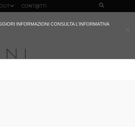
OUT
CONT@TTI
AGGIORI INFORMAZIONI CONSULTA L'INFORMATIVA