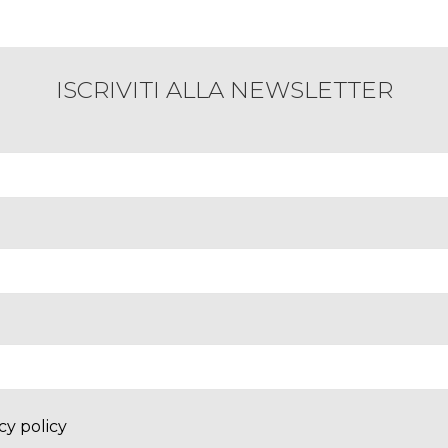
ISCRIVITI ALLA NEWSLETTER
cy policy