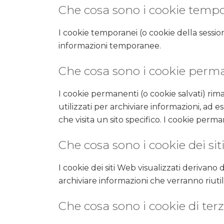
Che cosa sono i cookie temp
I cookie temporanei (o cookie della sessi
informazioni temporanee.
Che cosa sono i cookie perm
I cookie permanenti (o cookie salvati) r
utilizzati per archiviare informazioni, ad 
che visita un sito specifico. I cookie per
Che cosa sono i cookie dei sit
I cookie dei siti Web visualizzati derivan
archiviare informazioni che verranno riutiliz
Che cosa sono i cookie di terz