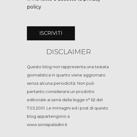
policy
DISCLAIMER
Questo blog non rappresenta una testata
giornalistica in quanto viene aggiornato
senza alcuna periodicità. Non può
pertanto considerarsi un prodotto
editoriale ai sensi della legge n° 62 del
7.03.2001. Le immagini ed i post di questo
blog appartengono a
www.soniapaladini.it