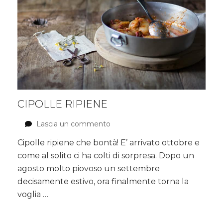
CIPOLLE RIPIENE
Lascia un commento
su
Cipolle
Cipolle ripiene che bontà! E’ arrivato ottobre e
ripiene
come al solito ci ha colti di sorpresa. Dopo un
agosto molto piovoso un settembre
decisamente estivo, ora finalmente torna la
voglia …