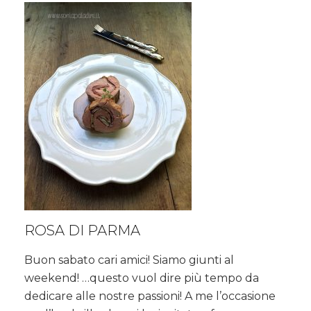
ROSA DI PARMA
Buon sabato cari amici! Siamo giunti al
weekend! …questo vuol dire più tempo da
dedicare alle nostre passioni! A me l’occasione