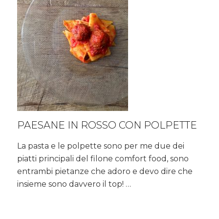
PAESANE IN ROSSO CON POLPETTE
La pasta e le polpette sono per me due dei
piatti principali del filone comfort food, sono
entrambi pietanze che adoro e devo dire che
insieme sono davvero il top! …