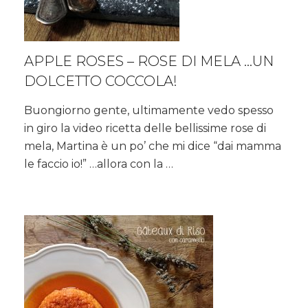
APPLE ROSES – ROSE DI MELA …UN
DOLCETTO COCCOLA!
Buongiorno gente, ultimamente vedo spesso
in giro la video ricetta delle bellissime rose di
mela, Martina è un po’ che mi dice “dai mamma
le faccio io!” …allora con la …