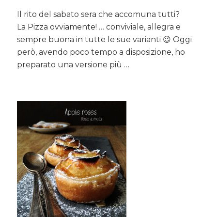
Il rito del sabato sera che accomuna tutti?
La Pizza ovviamente! … conviviale, allegra e
sempre buona in tutte le sue varianti 😉 Oggi
però, avendo poco tempo a disposizione, ho
preparato una versione più …