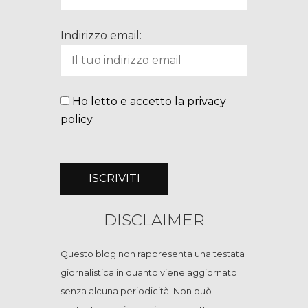
Indirizzo email:
Ho letto e accetto la privacy
policy
DISCLAIMER
Questo blog non rappresenta una testata
giornalistica in quanto viene aggiornato
senza alcuna periodicità. Non può