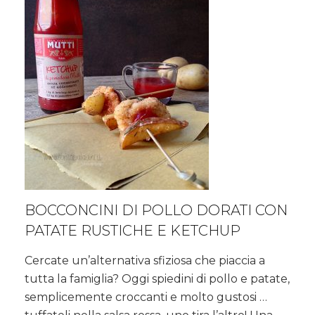
BOCCONCINI DI POLLO DORATI CON
PATATE RUSTICHE E KETCHUP
Cercate un’alternativa sfiziosa che piaccia a
tutta la famiglia? Oggi spiedini di pollo e patate,
semplicemente croccanti e molto gustosi …