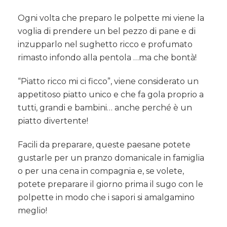
Ogni volta che preparo le polpette mi viene la
voglia di prendere un bel pezzo di pane e di
inzupparlo nel sughetto ricco e profumato
rimasto infondo alla pentola …ma che bontà!
“Piatto ricco mi ci ficco”, viene considerato un
appetitoso piatto unico e che fa gola proprio a
tutti, grandi e bambini… anche perché è un
piatto divertente!
Facili da preparare, queste paesane potete
gustarle per un pranzo domanicale in famiglia
o per una cena in compagnia e, se volete,
potete preparare il giorno prima il sugo con le
polpette in modo che i sapori si amalgamino
meglio!