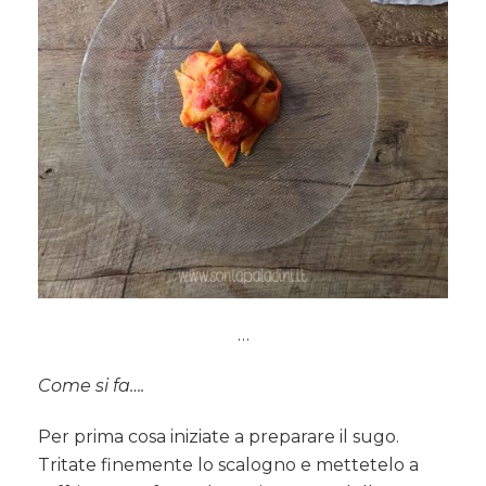
…
Come si fa….
Per prima cosa iniziate a preparare il sugo.
Tritate finemente lo scalogno e mettetelo a