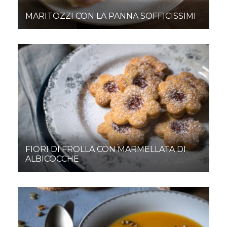
MARITOZZI CON LA PANNA SOFFICISSIMI
FIORI DI FROLLA CON MARMELLATA DI
ALBICOCCHE