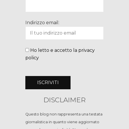
Indirizzo email:
Ho letto e accetto la privacy
policy
DISCLAIMER
Questo blog non rappresenta una testata
giornalistica in quanto viene aggiornato