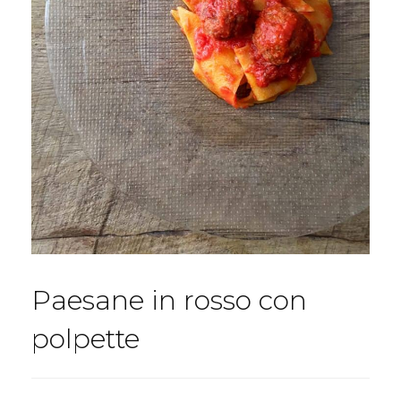
Paesane in rosso con
polpette