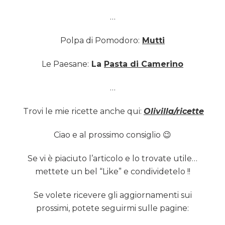
…
Polpa di Pomodoro:
Mutti
Le Paesane:
La
Pasta di Camerino
…
Trovi le mie ricette anche qui:
Olivilla/ricette
Ciao e al prossimo consiglio 😉
Se vi è piaciuto l’articolo e lo trovate utile…
mettete un bel “Like” e condividetelo !!
Se volete ricevere gli aggiornamenti sui
prossimi, potete seguirmi sulle pagine: