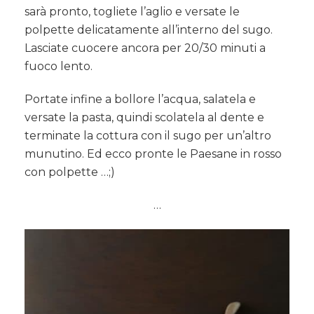
sarà pronto, togliete l’aglio e versate le
polpette delicatamente all’interno del sugo.
Lasciate cuocere ancora per 20/30 minuti a
fuoco lento.
Portate infine a bollore l’acqua, salatela e
versate la pasta, quindi scolatela al dente e
terminate la cottura con il sugo per un’altro
munutino. Ed ecco pronte le Paesane in rosso
con polpette …;)
…