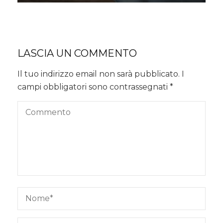
LASCIA UN COMMENTO
Il tuo indirizzo email non sarà pubblicato.
I
campi obbligatori sono contrassegnati
*