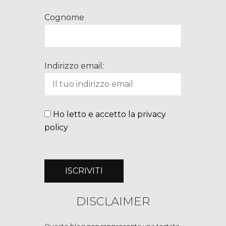
Cognome
Indirizzo email:
Ho letto e accetto la privacy
policy
DISCLAIMER