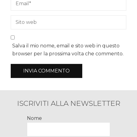
Salva il mio nome, email e sito web in questo
browser per la prossima volta che commento.
ISCRIVITI ALLA NEWSLETTER
Nome