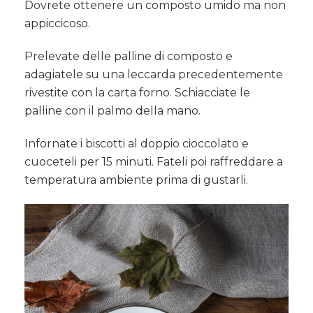
Dovrete ottenere un composto umido ma non
appiccicoso.
Prelevate delle palline di composto e
adagiatele su una leccarda precedentemente
rivestite con la carta forno. Schiacciate le
palline con il palmo della mano.
Infornate i biscotti al doppio cioccolato e
cuoceteli per 15 minuti. Fateli poi raffreddare a
temperatura ambiente prima di gustarli.