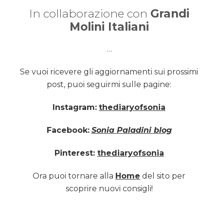
In collaborazione con
Grandi
Molini Italiani
…
Se vuoi ricevere gli aggiornamenti sui prossimi
post, puoi seguirmi sulle pagine:
Instagram:
thediaryofsonia
Facebook:
Sonia Paladini blog
Pinterest:
thediaryofsonia
Ora puoi tornare alla
Home
del sito per
scoprire nuovi consigli!