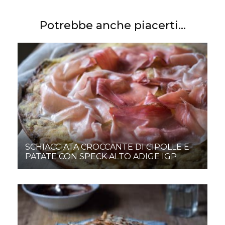
Potrebbe anche piacerti...
SCHIACCIATA CROCCANTE DI CIPOLLE E
PATATE CON SPECK ALTO ADIGE IGP