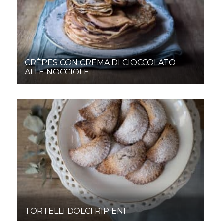
CRÈPES CON CREMA DI CIOCCOLATO
ALLE NOCCIOLE
TORTELLI DOLCI RIPIENI