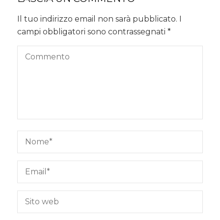
Il tuo indirizzo email non sarà pubblicato.
I
campi obbligatori sono contrassegnati
*