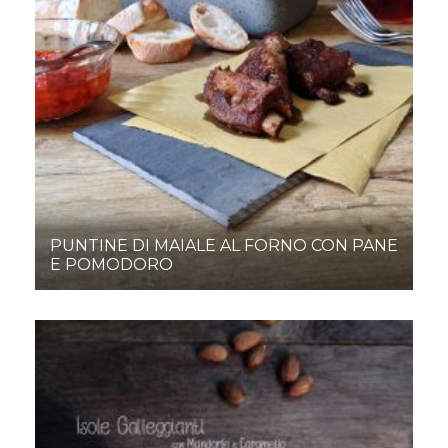
PUNTINE DI MAIALE AL FORNO CON PANE
E POMODORO