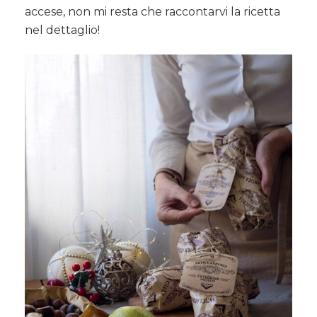
accese, non mi resta che raccontarvi la ricetta
nel dettaglio!