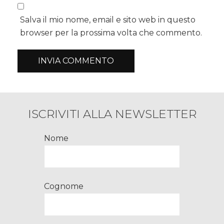
Salva il mio nome, email e sito web in questo
browser per la prossima volta che commento.
ISCRIVITI ALLA NEWSLETTER
Nome
Cognome