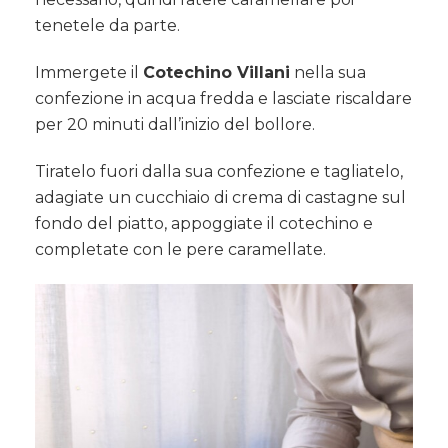
tenetele da parte.
Immergete il
Cotechino Villani
nella sua
confezione in acqua fredda e lasciate riscaldare
per 20 minuti dall’inizio del bollore.
Tiratelo fuori dalla sua confezione e tagliatelo,
adagiate un cucchiaio di crema di castagne sul
fondo del piatto, appoggiate il cotechino e
completate con le pere caramellate.