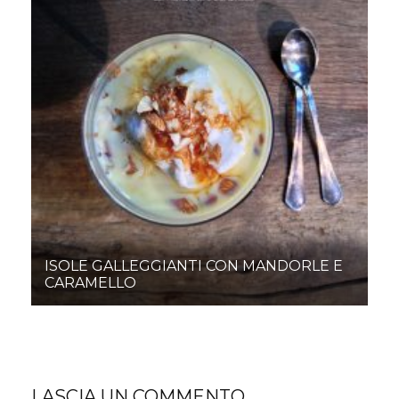
ISOLE GALLEGGIANTI CON MANDORLE E
CARAMELLO
LASCIA UN COMMENTO