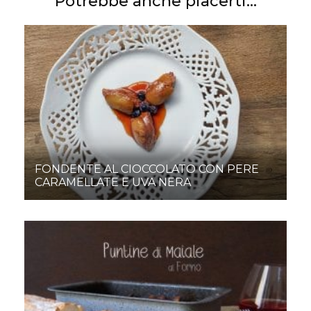
Potrebbe anche piacerti...
FONDENTE AL CIOCCOLATO CON PERE
CARAMELLATE E UVA NERA