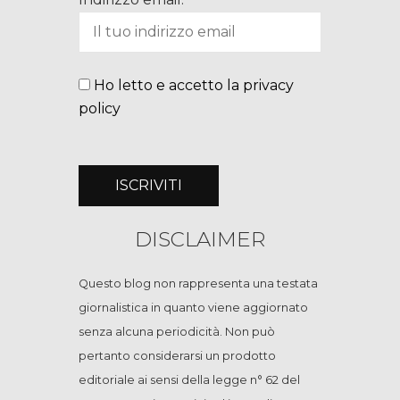
Ho letto e accetto la privacy
policy
DISCLAIMER
Questo blog non rappresenta una testata
giornalistica in quanto viene aggiornato
senza alcuna periodicità. Non può
pertanto considerarsi un prodotto
editoriale ai sensi della legge n° 62 del