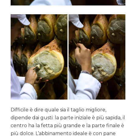
Difficile è dire quale sia il taglio migliore,
dipende dai gusti: la parte iniziale è più sapida, il
centro ha la fetta più grande e la parte finale è
più dolce. L’abbinamento ideale è con pane