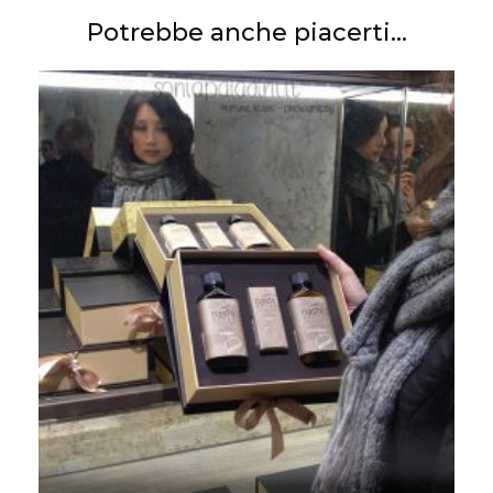
Potrebbe anche piacerti...