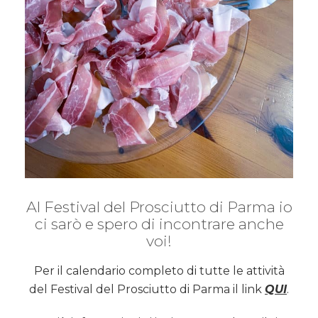
Al Festival del Prosciutto di Parma io
ci sarò e spero di incontrare anche
voi!
Per il calendario completo di tutte le attività
del Festival del Prosciutto di Parma il link
QUI
.