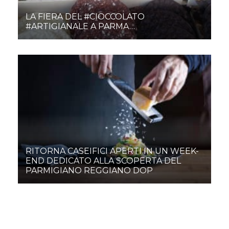
LA FIERA DEL #CIOCCOLATO
#ARTIGIANALE A PARMA…
RITORNA CASEIFICI APERTI IN UN WEEK-
END DEDICATO ALLA SCOPERTA DEL
PARMIGIANO REGGIANO DOP