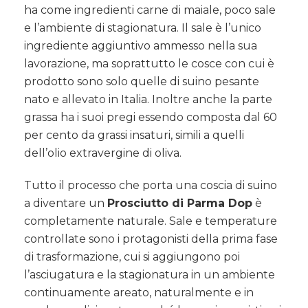
ha come ingredienti carne di maiale, poco sale
e l’ambiente di stagionatura. Il sale è l’unico
ingrediente aggiuntivo ammesso nella sua
lavorazione, ma soprattutto le cosce con cui è
prodotto sono solo quelle di suino pesante
nato e allevato in Italia. Inoltre anche la parte
grassa ha i suoi pregi essendo composta dal 60
per cento da grassi insaturi, simili a quelli
dell’olio extravergine di oliva.
Tutto il processo che porta una coscia di suino
a diventare un
Prosciutto di Parma Dop
è
completamente naturale. Sale e temperature
controllate sono i protagonisti della prima fase
di trasformazione, cui si aggiungono poi
l’asciugatura e la stagionatura in un ambiente
continuamente areato, naturalmente e in