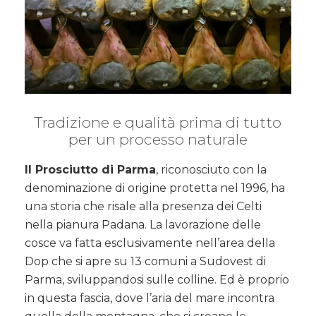
Tradizione e qualità prima di tutto
per un processo naturale
Il Prosciutto di Parma
, riconosciuto con la
denominazione di origine protetta nel 1996, ha
una storia che risale alla presenza dei Celti
nella pianura Padana. La lavorazione delle
cosce va fatta esclusivamente nell’area della
Dop che si apre su 13 comuni a Sudovest di
Parma, sviluppandosi sulle colline. Ed è proprio
in questa fascia, dove l’aria del mare incontra