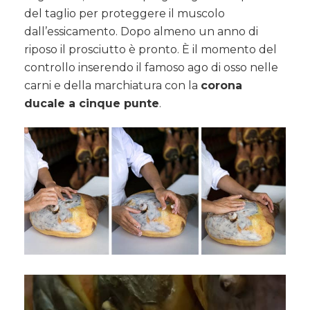
del taglio per proteggere il muscolo
dall’essicamento. Dopo almeno un anno di
riposo il prosciutto è pronto. È il momento del
controllo inserendo il famoso ago di osso nelle
carni e della marchiatura con la
corona
ducale a cinque punte
.