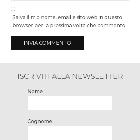
Salva il mio nome, email e sito web in questo
browser per la prossima volta che commento.
ISCRIVITI ALLA NEWSLETTER
Nome
Cognome