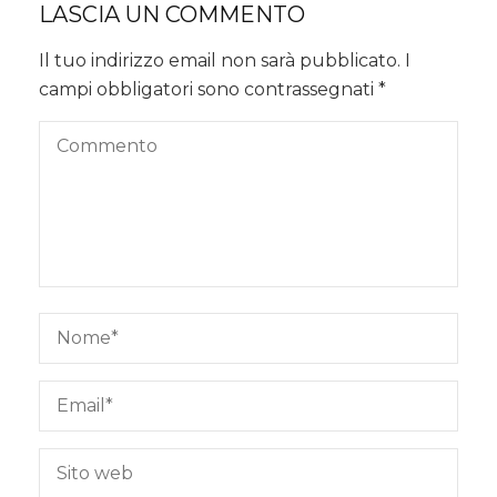
LASCIA UN COMMENTO
Il tuo indirizzo email non sarà pubblicato.
I
campi obbligatori sono contrassegnati
*