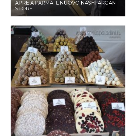
APRE A PARMA IL NUOVO NASHI ARGAN
STORE