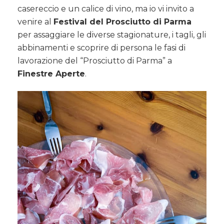
casereccio e un calice di vino, ma io vi invito a
venire al
Festival del Prosciutto di Parma
per assaggiare le diverse stagionature, i tagli, gli
abbinamenti e scoprire di persona le fasi di
lavorazione del “Prosciutto di Parma” a
Finestre Aperte
.