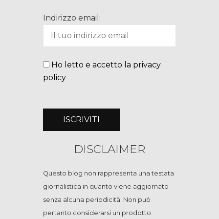
Indirizzo email:
Ho letto e accetto la privacy
policy
DISCLAIMER
Questo blog non rappresenta una testata
giornalistica in quanto viene aggiornato
senza alcuna periodicità. Non può
pertanto considerarsi un prodotto