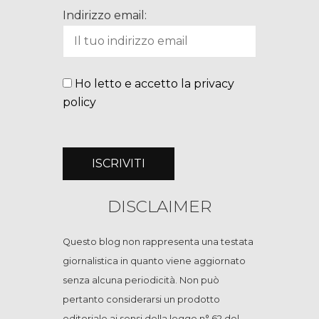
Indirizzo email:
Ho letto e accetto la privacy
policy
DISCLAIMER
Questo blog non rappresenta una testata
giornalistica in quanto viene aggiornato
senza alcuna periodicità. Non può
pertanto considerarsi un prodotto
editoriale ai sensi della legge n° 62 del