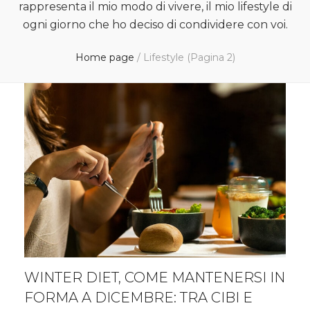
rappresenta il mio modo di vivere, il mio lifestyle di
ogni giorno che ho deciso di condividere con voi.
Home page
/
Lifestyle
(Pagina 2)
WINTER DIET, COME MANTENERSI IN
FORMA A DICEMBRE: TRA CIBI E