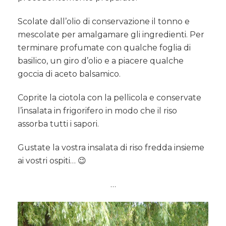
Scolate dall’olio di conservazione il tonno e
mescolate per amalgamare gli ingredienti. Per
terminare profumate con qualche foglia di
basilico, un giro d’olio e a piacere qualche
goccia di aceto balsamico.
Coprite la ciotola con la pellicola e conservate
l’insalata in frigorifero in modo che il riso
assorba tutti i sapori.
Gustate la vostra insalata di riso fredda insieme
ai vostri ospiti… 😉
…