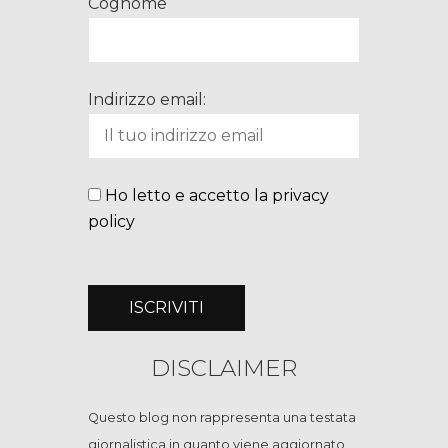
Cognome
Indirizzo email:
Ho letto e accetto la privacy
policy
DISCLAIMER
Questo blog non rappresenta una testata
giornalistica in quanto viene aggiornato