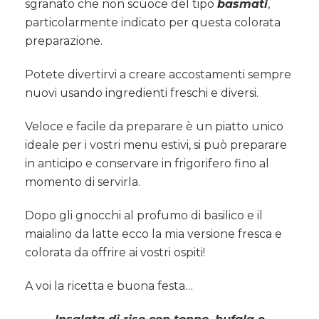
sgranato che non scuoce del tipo
basmati
,
particolarmente indicato per questa colorata
preparazione.
Potete divertirvi a creare accostamenti sempre
nuovi usando ingredienti freschi e diversi.
Veloce e facile da preparare è un piatto unico
ideale per i vostri menu estivi, si può preparare
in anticipo e conservare in frigorifero fino al
momento di servirla.
Dopo gli gnocchi al profumo di basilico e il
maialino da latte ecco la mia versione fresca e
colorata da offrire ai vostri ospiti!
A voi la ricetta e buona festa…