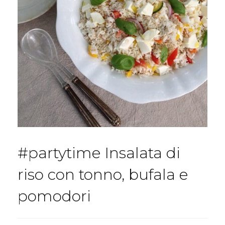
#partytime Insalata di
riso con tonno, bufala e
pomodori