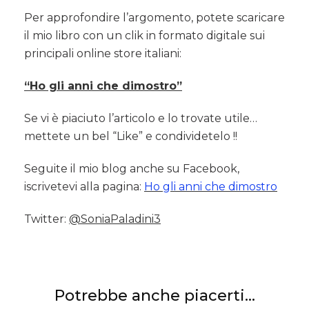
Per approfondire l’argomento, potete scaricare
il mio libro con un clik in formato digitale sui
principali online store italiani:
“Ho gli anni che dimostro”
Se vi è piaciuto l’articolo e lo trovate utile…
mettete un bel “Like” e condividetelo !!
Seguite il mio blog anche su Facebook,
iscrivetevi alla pagina:
Ho gli anni che dimostro
Twitter:
@SoniaPaladini3
Potrebbe anche piacerti...