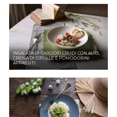
INSALATA DI CARCIOFI CRUDI CON ALICI,
CREMA DI CIPOLLE E POMODORINI
APPASSITI.