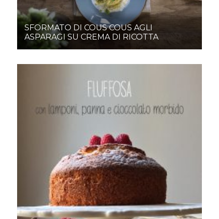
SFORMATO DI COUS COUS AGLI
ASPARAGI SU CREMA DI RICOTTA