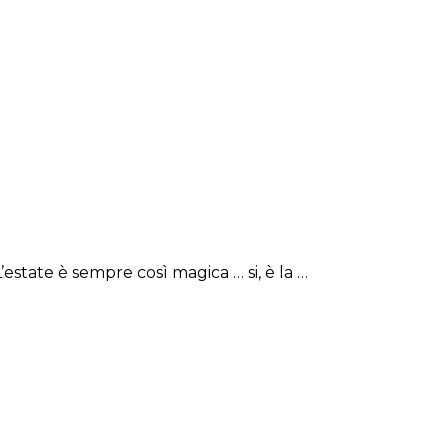
’estate è sempre così magica … si, è la …