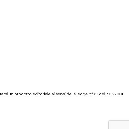
i un prodotto editoriale ai sensi della legge n° 62 del 7.03.2001.