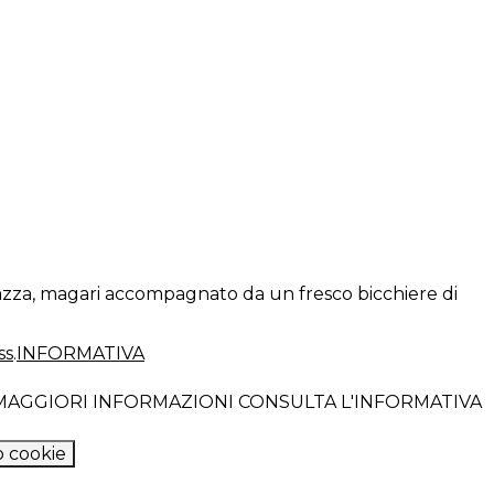
razza, magari accompagnato da un fresco bicchiere di
ss
.
INFORMATIVA
R MAGGIORI INFORMAZIONI CONSULTA L'INFORMATIVA
 cookie