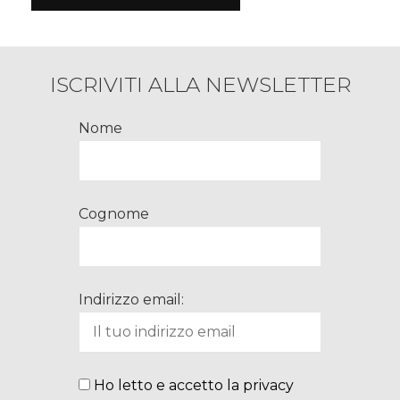
ISCRIVITI ALLA NEWSLETTER
Nome
Cognome
Indirizzo email:
Ho letto e accetto la privacy