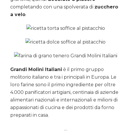
completando con una spolverata di
zucchero
a velo
.
Grandi Molini Italiani
è il primo gruppo
molitorio italiano e tra i principali in Europa. Le
loro farine sono il primo ingrediente per oltre
4.000 panificatori artigiani, centinaia di aziende
alimentari nazionali e internazionali e milioni di
appassionati di cucina e dei prodotti da forno
preparati in casa.
…