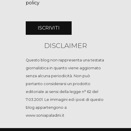
policy
DISCLAIMER
Questo blog non rappresenta una testata
giornalistica in quanto viene aggiornato
senza alcuna periodicità. Non può
pertanto considerarsi un prodotto
editoriale ai sensi della legge n° 62 del
7.03.2001. Le immagini ed i post di questo
blog appartengono a
www.soniapaladini.it