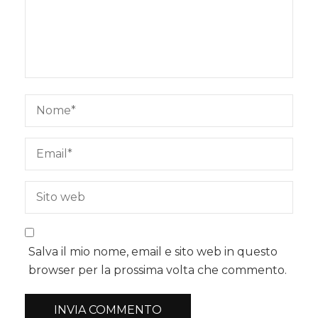
Salva il mio nome, email e sito web in questo
browser per la prossima volta che commento.