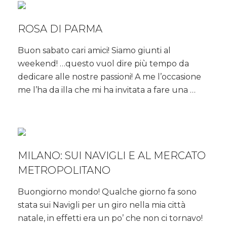
ROSA DI PARMA
Buon sabato cari amici! Siamo giunti al
weekend! …questo vuol dire più tempo da
dedicare alle nostre passioni! A me l’occasione
me l’ha da illa che mi ha invitata a fare una …
MILANO: SUI NAVIGLI E AL MERCATO
METROPOLITANO
Buongiorno mondo! Qualche giorno fa sono
stata sui Navigli per un giro nella mia città
natale, in effetti era un po’ che non ci tornavo!