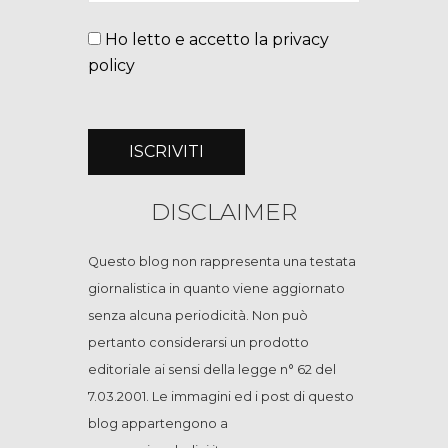
Ho letto e accetto la privacy
policy
DISCLAIMER
Questo blog non rappresenta una testata
giornalistica in quanto viene aggiornato
senza alcuna periodicità. Non può
pertanto considerarsi un prodotto
editoriale ai sensi della legge n° 62 del
7.03.2001. Le immagini ed i post di questo
blog appartengono a