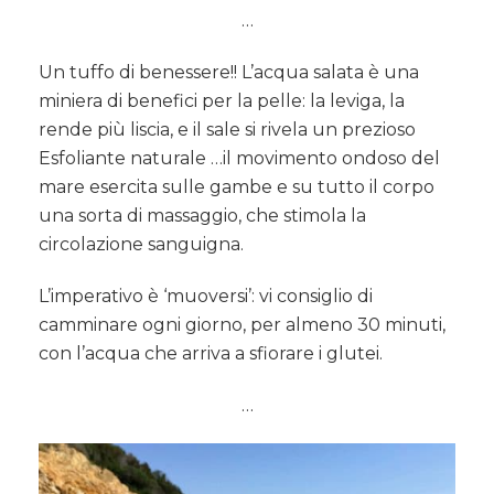
…
Un tuffo di benessere!! L’acqua salata è una
miniera di benefici per la pelle: la leviga, la
rende più liscia, e il sale si rivela un prezioso
Esfoliante naturale …il movimento ondoso del
mare esercita sulle gambe e su tutto il corpo
una sorta di massaggio, che stimola la
circolazione sanguigna.
L’imperativo è ‘muoversi’: vi consiglio di
camminare ogni giorno, per almeno 30 minuti,
con l’acqua che arriva a sfiorare i glutei.
…