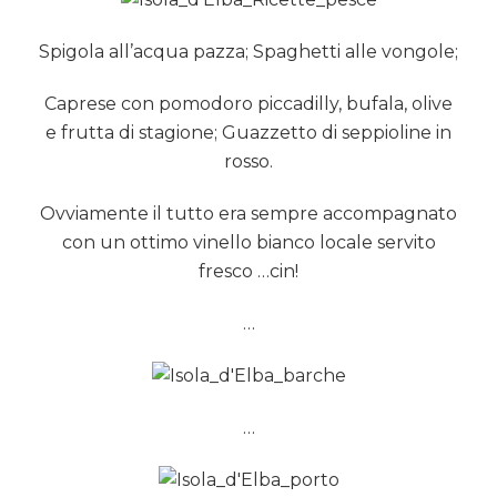
Spigola all’acqua pazza; Spaghetti alle vongole;
Caprese con pomodoro piccadilly, bufala, olive
e frutta di stagione; Guazzetto di seppioline in
rosso.
Ovviamente il tutto era sempre accompagnato
con un ottimo vinello bianco locale servito
fresco …cin!
…
…