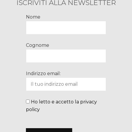
ISCRIVITI ALLA NEWSLETTER
Nome
Cognome
Indirizzo email:
Ho letto e accetto la privacy
policy