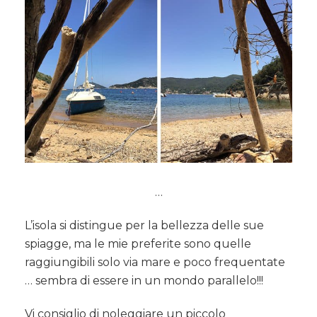
…
L’isola si distingue per la bellezza delle sue
spiagge, ma le mie preferite sono quelle
raggiungibili solo via mare e poco frequentate
… sembra di essere in un mondo parallelo!!!
Vi consiglio di noleggiare un piccolo