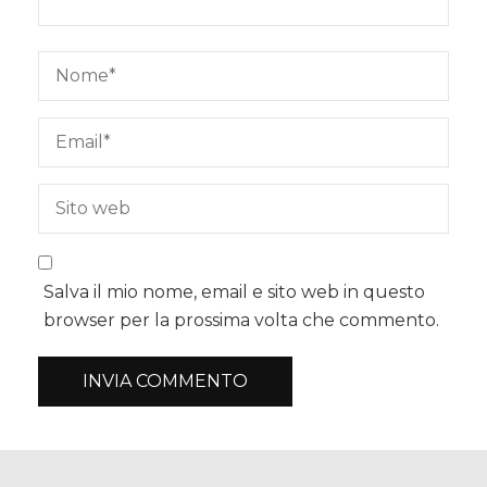
Salva il mio nome, email e sito web in questo
browser per la prossima volta che commento.