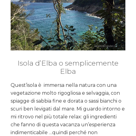
Isola d’Elba o semplicemente
Elba
Quest’isola è immersa nella natura con una
vegetazione molto rigogliosa e selvaggia, con
spiagge di sabbia fine e dorata o sassi bianchi o
scuri ben levigati dal mare. Mi guardo intorno e
mi ritrovo nel più totale relax: gli ingredienti
che fanno di questa vacanza un’esperienza
indimenticabile …quindi perché non