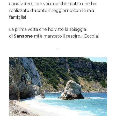
condividere con voi qualche scatto che ho
realizzato durante il soggiorno con la mia
famiglia!
La prima volta che ho visto la spiaggia
di
Sansone
mi è mancato il respiro… Eccola!
…