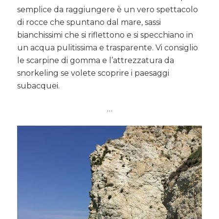
semplice da raggiungere è un vero spettacolo
di rocce che spuntano dal mare, sassi
bianchissimi che si riflettono e si specchiano in
un acqua pulitissima e trasparente. Vi consiglio
le scarpine di gomma e l’attrezzatura da
snorkeling se volete scoprire i paesaggi
subacquei.
…