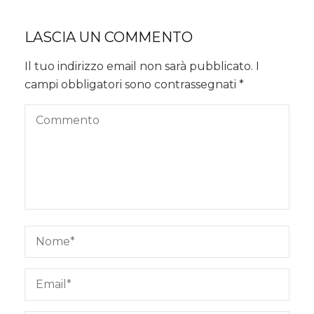
LASCIA UN COMMENTO
Il tuo indirizzo email non sarà pubblicato.
I
campi obbligatori sono contrassegnati
*