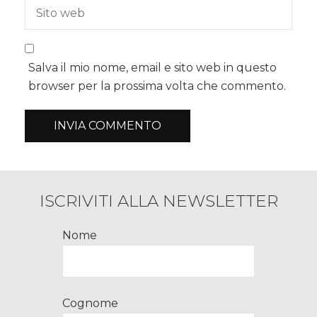
Salva il mio nome, email e sito web in questo
browser per la prossima volta che commento.
ISCRIVITI ALLA NEWSLETTER
Nome
Cognome