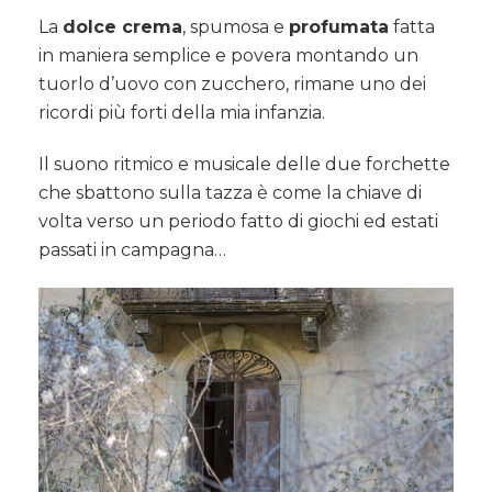
La
dolce crema
, spumosa e
profumata
fatta
in maniera semplice e povera montando un
tuorlo d’uovo con zucchero, rimane uno dei
ricordi più forti della mia infanzia.
Il suono ritmico e musicale delle due forchette
che sbattono sulla tazza è come la chiave di
volta verso un periodo fatto di giochi ed estati
passati in campagna…