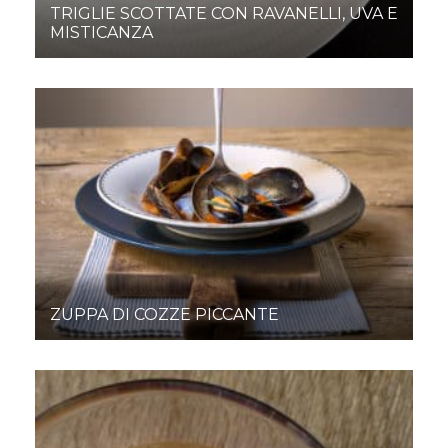
TRIGLIE SCOTTATE CON RAVANELLI, UVA E
MISTICANZA
ZUPPA DI COZZE PICCANTE