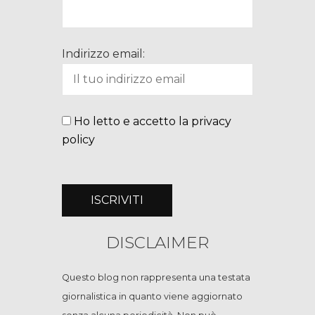
Indirizzo email:
Ho letto e accetto la privacy
policy
DISCLAIMER
Questo blog non rappresenta una testata
giornalistica in quanto viene aggiornato