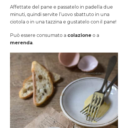
Affettate del pane e passatelo in padella due
minuti, quindi servite l’uovo sbattuto in una
ciotola o in una tazzina e gustatelo con il pane!
Può essere consumato a
colazione
o a
merenda
.