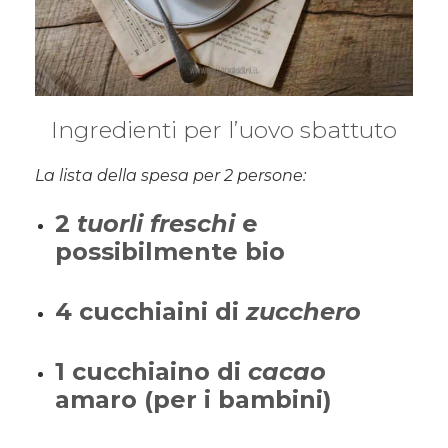
Ingredienti per l’uovo sbattuto
La lista della spesa per 2 persone:
2
tuorli freschi
e
possibilmente bio
4 cucchiaini di
zucchero
1 cucchiaino di
cacao
amaro (per i bambini)