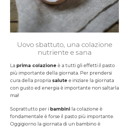
Uovo sbattuto, una colazione
nutriente e sana
La
prima colazione
è a tutti gli effetti il pasto
più importante della giornata. Per prendersi
cura della propria
salute
e iniziare la giornata
con gusto ed energia è importante non saltarla
mai!
Soprattutto per i
bambini
la colazione è
fondamentale è forse il pasto più importante.
Oggigiorno la giornata di un bambino è