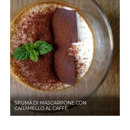
SPUMA DI MASCARPONE CON
CARAMELLO AL CAFFÈ