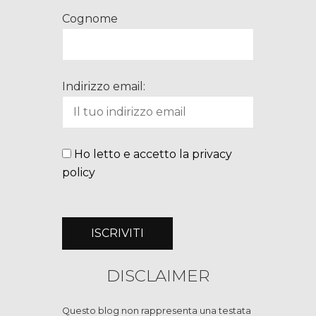
Cognome
Indirizzo email:
Ho letto e accetto la privacy
policy
DISCLAIMER
Questo blog non rappresenta una testata