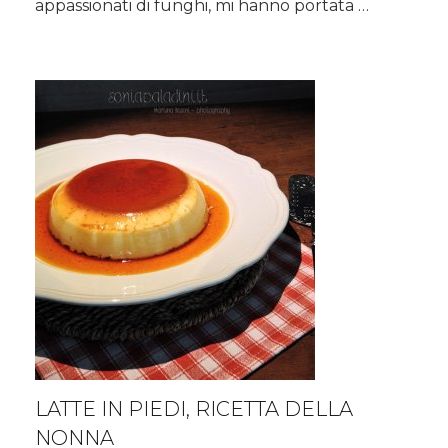
appassionati di funghi, mi hanno portata …
LATTE IN PIEDI, RICETTA DELLA
NONNA