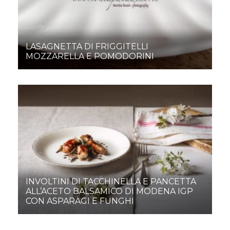
LASAGNETTA DI FRIGGITELLI
MOZZARELLA E POMODORINI
INVOLTINI DI TACCHINELLA E PANCETTA
ALL’ACETO BALSAMICO DI MODENA IGP
CON ASPARAGI E FUNGHI