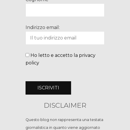
Indirizzo email:
Ho letto e accetto la privacy
policy
DISCLAIMER
Questo blog non rappresenta una testata
giornalistica in quanto viene aggiornato