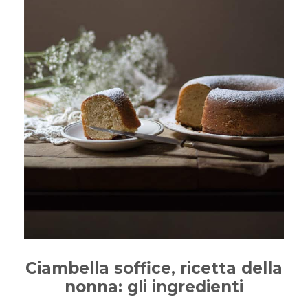
Ciambella soffice, ricetta della
nonna: gli ingredienti