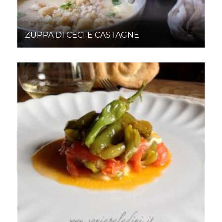
ZUPPA DI CECI E CASTAGNE