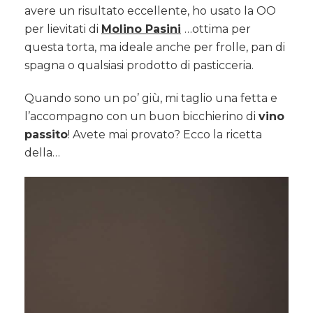
avere un risultato eccellente, ho usato la OO
per lievitati di
Molino Pasini
…ottima per
questa torta, ma ideale anche per frolle, pan di
spagna o qualsiasi prodotto di pasticceria.
Quando sono un po’ giù, mi taglio una fetta e
l’accompagno con un buon bicchierino di
vino
passito
! Avete mai provato? Ecco la ricetta
della…