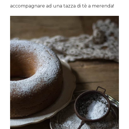
accompagnare ad una tazza di tè a merenda!