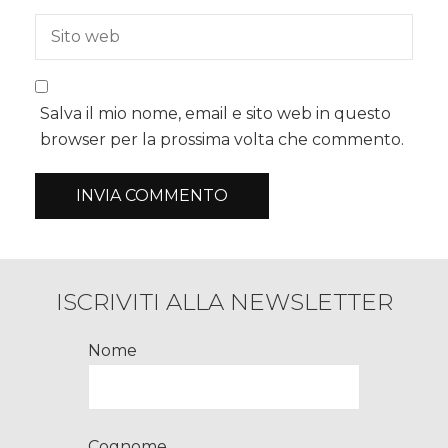
Salva il mio nome, email e sito web in questo
browser per la prossima volta che commento.
ISCRIVITI ALLA NEWSLETTER
Nome
Cognome