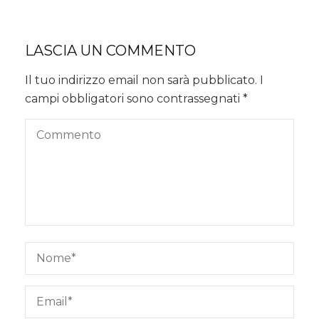
LASCIA UN COMMENTO
Il tuo indirizzo email non sarà pubblicato.
I
campi obbligatori sono contrassegnati
*