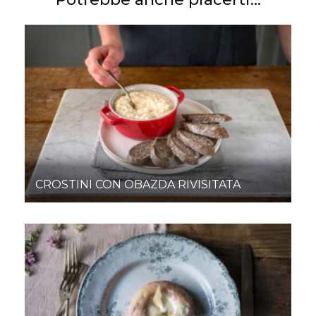
CROSTINI CON OBAZDA RIVISITATA