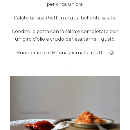
per circa un’ora.
Calate gli spaghetti in acqua bollente salata.
Condite la pasta con la salsa e completate con
un giro d’olio a crudo per esaltarne il gusto!
Buon pranzo e Buona giornata a tutti … 😉
…