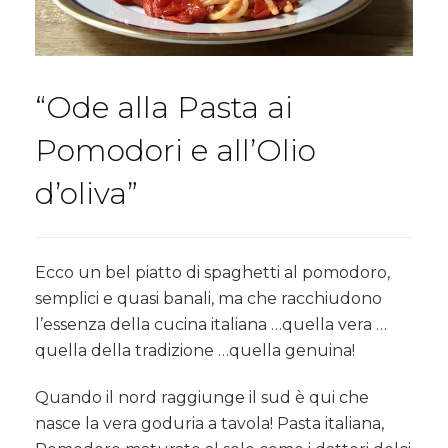
“Ode alla Pasta ai
Pomodori e all’Olio
d’oliva”
Ecco un bel piatto di spaghetti al pomodoro,
semplici e quasi banali, ma che racchiudono
l’essenza della cucina italiana …quella vera …
quella della tradizione …quella genuina!
Quando il nord raggiunge il sud è qui che
nasce la vera goduria a tavola! Pasta italiana,