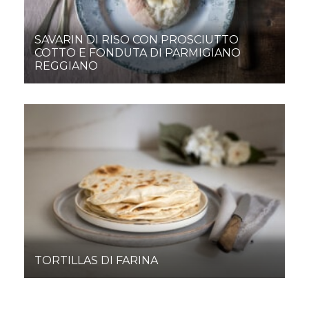
SAVARIN DI RISO CON PROSCIUTTO
COTTO E FONDUTA DI PARMIGIANO
REGGIANO
TORTILLAS DI FARINA