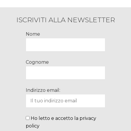
ISCRIVITI ALLA NEWSLETTER
Nome
Cognome
Indirizzo email:
Ho letto e accetto la privacy
policy