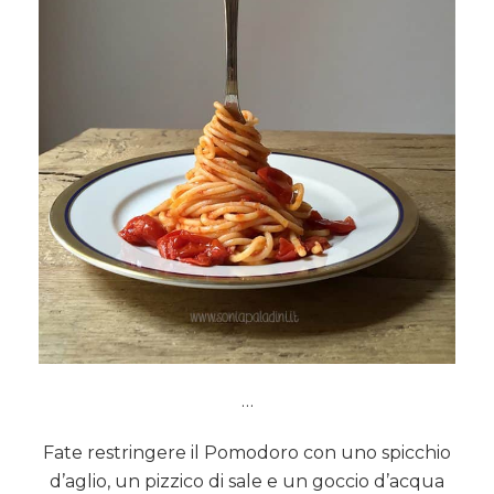
…
Fate restringere il Pomodoro con uno spicchio
d’aglio, un pizzico di sale e un goccio d’acqua