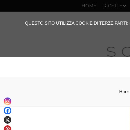
HOME
RICETTE
QUESTO SITO UTILIZZA COOKIE DI TERZE PARTI
Home