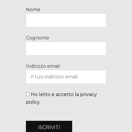
Nome
Cognome
Indirizzo email:
Ho letto e accetto la privacy
policy