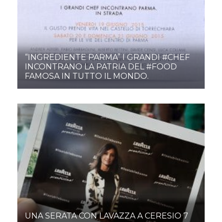
“INGREDIENTE PARMA” I GRANDI #CHEF
INCONTRANO LA PATRIA DEL #FOOD
FAMOSA IN TUTTO IL MONDO.
UNA SERATA CON LAVAZZA A CERESIO 7