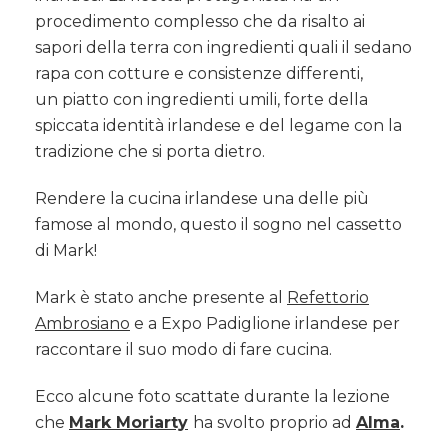
procedimento complesso che da risalto ai
sapori della terra con ingredienti quali il sedano
rapa con cotture e consistenze differenti,
un piatto con ingredienti umili, forte della
spiccata identità irlandese e del legame con la
tradizione che si porta dietro.
Rendere la cucina irlandese una delle più
famose al mondo, questo il sogno nel cassetto
di Mark!
Mark è stato anche presente al
Refettorio
Ambrosiano
e a Expo Padiglione irlandese per
raccontare il suo modo di fare cucina.
Ecco alcune foto scattate durante la lezione
che
Mark Moriarty
ha svolto proprio ad
Alma
.