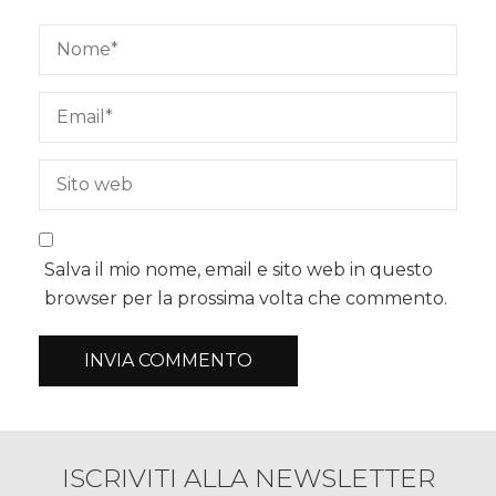
Salva il mio nome, email e sito web in questo
browser per la prossima volta che commento.
ISCRIVITI ALLA NEWSLETTER