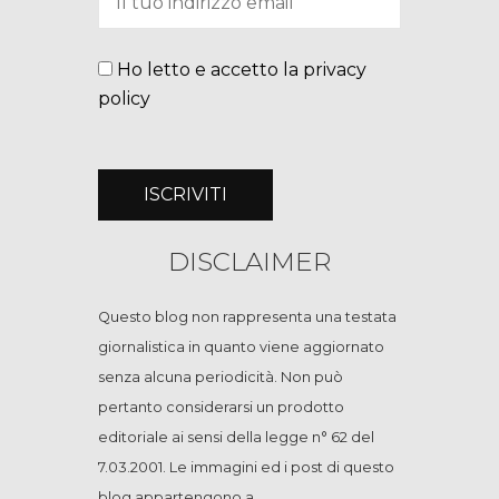
Ho letto e accetto la privacy
policy
DISCLAIMER
Questo blog non rappresenta una testata
giornalistica in quanto viene aggiornato
senza alcuna periodicità. Non può
pertanto considerarsi un prodotto
editoriale ai sensi della legge n° 62 del
7.03.2001. Le immagini ed i post di questo
blog appartengono a