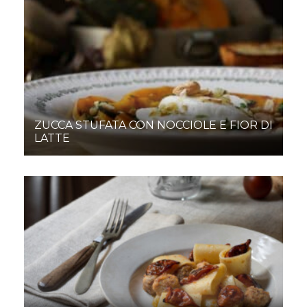
ZUCCA STUFATA CON NOCCIOLE E FIOR DI
LATTE