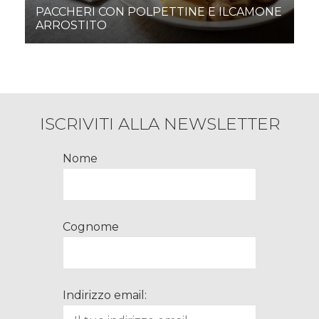
PACCHERI CON POLPETTINE E ILCAMONE
ARROSTITO
ISCRIVITI ALLA NEWSLETTER
Nome
Cognome
Indirizzo email: