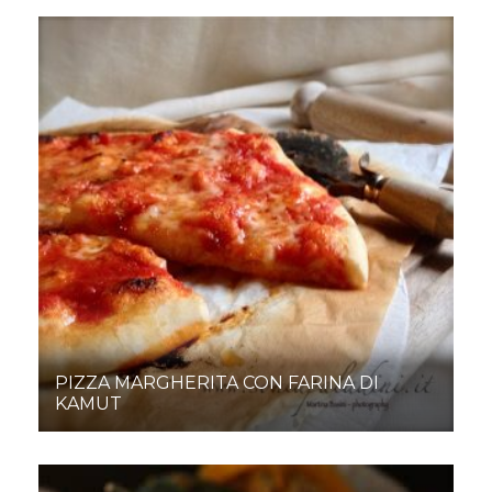
PIZZA MARGHERITA CON FARINA DI
KAMUT