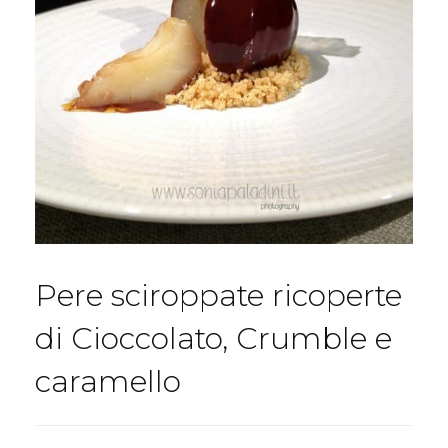
Pere sciroppate ricoperte
di Cioccolato, Crumble e
caramello