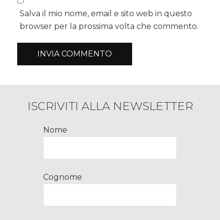
Salva il mio nome, email e sito web in questo
browser per la prossima volta che commento.
ISCRIVITI ALLA NEWSLETTER
Nome
Cognome