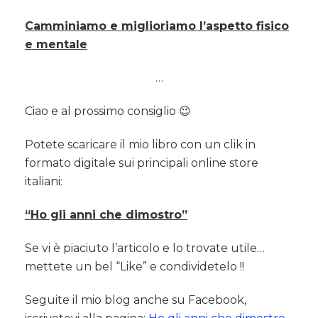
Camminiamo e miglioriamo l’aspetto fisico
e mentale
…
Ciao e al prossimo consiglio 😉
Potete scaricare il mio libro con un clik in
formato digitale sui principali online store
italiani:
“Ho gli anni che dimostro”
Se vi è piaciuto l’articolo e lo trovate utile…
mettete un bel “Like” e condividetelo !!
Seguite il mio blog anche su Facebook,