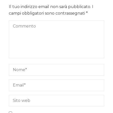
Il tuo indirizzo email non sarà pubblicato.
I
campi obbligatori sono contrassegnati
*