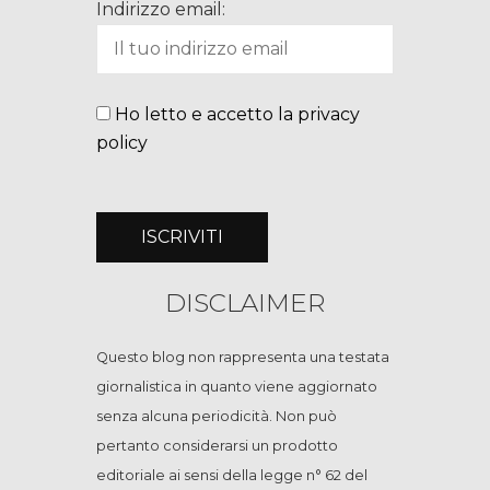
Indirizzo email:
Ho letto e accetto la privacy
policy
DISCLAIMER
Questo blog non rappresenta una testata
giornalistica in quanto viene aggiornato
senza alcuna periodicità. Non può
pertanto considerarsi un prodotto
editoriale ai sensi della legge n° 62 del