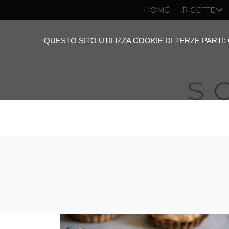
HOME
RICETTE
QUESTO SITO UTILIZZA COOKIE DI TERZE PARTI