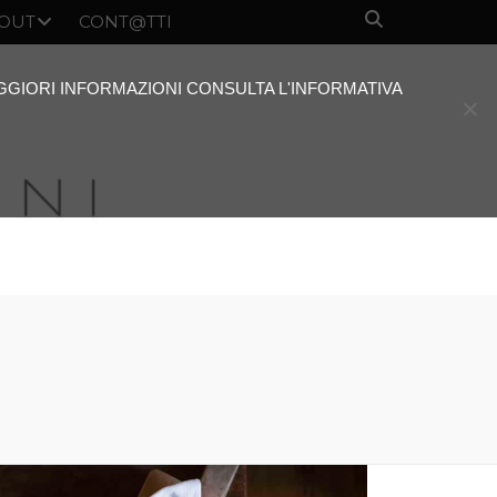
OUT
CONT@TTI
AGGIORI INFORMAZIONI CONSULTA L'INFORMATIVA