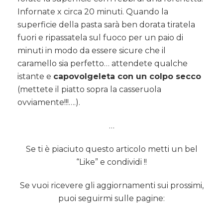
Infornate x circa 20 minuti. Quando la
superficie della pasta sarà ben dorata tiratela
fuori e ripassatela sul fuoco per un paio di
minuti in modo da essere sicure che il
caramello sia perfetto… attendete qualche
istante e
capovolgeleta con un colpo secco
(mettete il piatto sopra la casseruola
ovviamente!!!….).
…
Se ti è piaciuto questo articolo metti un bel
“Like” e condividi !!
Se vuoi ricevere gli aggiornamenti sui prossimi,
puoi seguirmi sulle pagine: