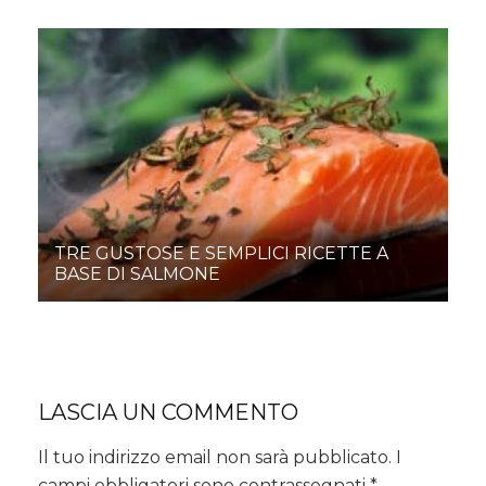
TRE GUSTOSE E SEMPLICI RICETTE A
BASE DI SALMONE
LASCIA UN COMMENTO
Il tuo indirizzo email non sarà pubblicato.
I
campi obbligatori sono contrassegnati
*