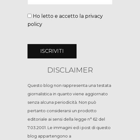
Ho letto e accetto la privacy
policy
DISCLAIMER
Questo blog non rappresenta una testata
giornalistica in quanto viene aggiornato
senza alcuna periodicità. Non può
pertanto considerarsi un prodotto
editoriale ai sensi della legge n° 62 del
7.03.2001. Le immagini ed i post di questo
blog appartengono a