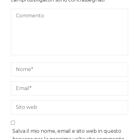
Salva il mio nome, email e sito web in questo