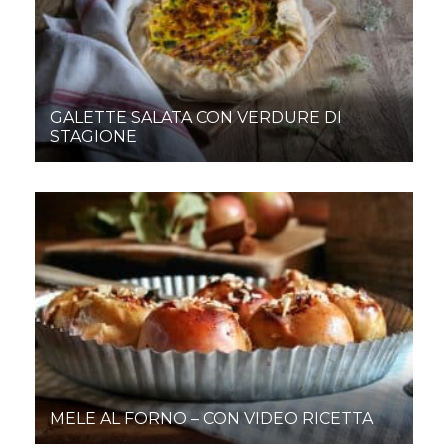
GALETTE SALATA CON VERDURE DI
STAGIONE
MELE AL FORNO – CON VIDEO RICETTA