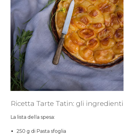
Ricetta Tarte Tatin: gli ingredienti
La lista della spesa:
250 g di Pasta sfoglia