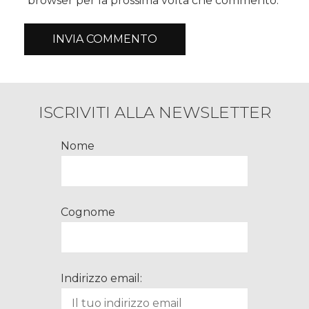
browser per la prossima volta che commento.
ISCRIVITI ALLA NEWSLETTER
Nome
Cognome
Indirizzo email: