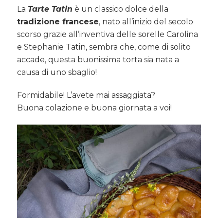
La
Tarte Tatin
è un classico dolce della
tradizione francese
, nato all’inizio del secolo
scorso grazie all’inventiva delle sorelle Carolina
e Stephanie Tatin, sembra che, come di solito
accade, questa buonissima torta sia nata a
causa di uno sbaglio!
Formidabile! L’avete mai assaggiata?
Buona colazione e buona giornata a voi!