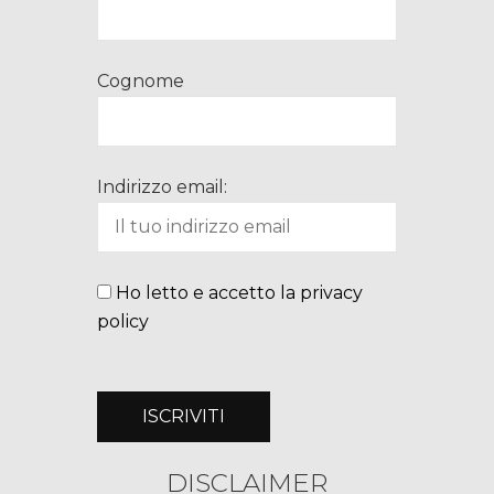
Cognome
Indirizzo email:
Ho letto e accetto la privacy
policy
DISCLAIMER