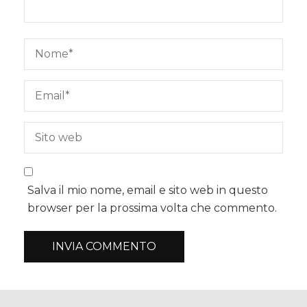
Salva il mio nome, email e sito web in questo
browser per la prossima volta che commento.