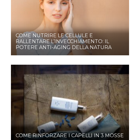
COME NUTRIRE LE CELLULE E
RALLENTARE L’INVECCHIAMENTO: IL
POTERE ANTI-AGING DELLA NATURA
COME RINFORZARE I CAPELLI IN 3 MOSSE