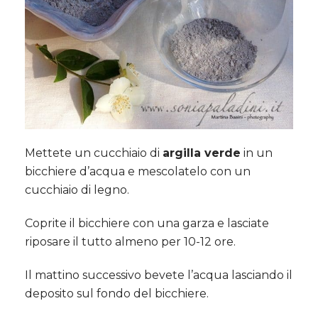
Mettete un cucchiaio di
argilla verde
in un
bicchiere d’acqua e mescolatelo con un
cucchiaio di legno.
Coprite il bicchiere con una garza e lasciate
riposare il tutto almeno per 10-12 ore.
Il mattino successivo bevete l’acqua lasciando il
deposito sul fondo del bicchiere.