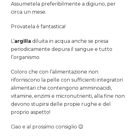
Assumetela preferibilmente a digiuno, per
circa un mese.
Provatela è fantastica!
L’
argilla
diluita in acqua anche se presa
periodicamente depura il sangue e tutto
l’organismo.
Coloro che con l’alimentazione non
riforniscono la pelle con sufficienti integratori
alimentari che contengono amminoacidi,
vitamine, enzimi e micronutrienti, alla fine non
devono stupirsi delle propie rughe e del
proprio aspetto!
Ciao e al prossimo consiglio 😉