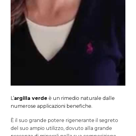
L’
argilla verde
è un rimedio naturale dalle
numerose applicazioni benefiche.
È il suo grande potere rigenerante il segreto
del suo ampio utilizzo, dovuto alla grande