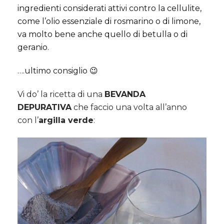
ingredienti considerati attivi contro la cellulite,
come l’olio essenziale di rosmarino o di limone,
va molto bene anche quello di betulla o di
geranio.
….ultimo consiglio 😉
Vi do’ la ricetta di una
BEVANDA
DEPURATIVA
che faccio una volta all’anno
con l’
argilla verde
: