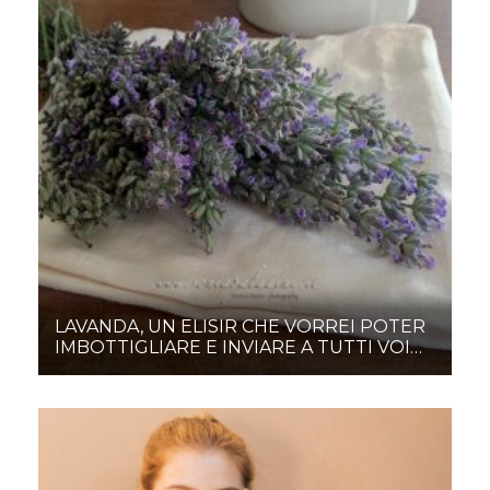
LAVANDA, UN ELISIR CHE VORREI POTER
IMBOTTIGLIARE E INVIARE A TUTTI VOI…