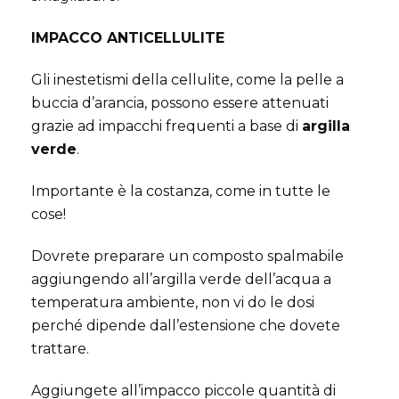
IMPACCO ANTICELLULITE
Gli inestetismi della cellulite, come la pelle a
buccia d’arancia, possono essere attenuati
grazie ad impacchi frequenti a base di
argilla
verde
.
Importante è la costanza, come in tutte le
cose!
Dovrete preparare un composto spalmabile
aggiungendo all’argilla verde dell’acqua a
temperatura ambiente, non vi do le dosi
perché dipende dall’estensione che dovete
trattare.
Aggiungete all’impacco piccole quantità di