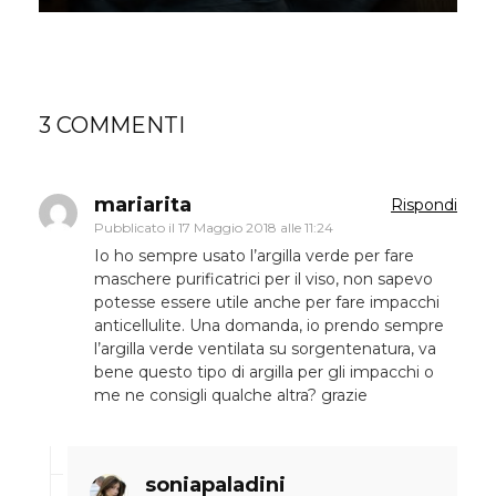
3 COMMENTI
mariarita
Rispondi
Pubblicato il
17 Maggio 2018 alle 11:24
Io ho sempre usato l’argilla verde per fare
maschere purificatrici per il viso, non sapevo
potesse essere utile anche per fare impacchi
anticellulite. Una domanda, io prendo sempre
l’argilla verde ventilata su sorgentenatura, va
bene questo tipo di argilla per gli impacchi o
me ne consigli qualche altra? grazie
soniapaladini