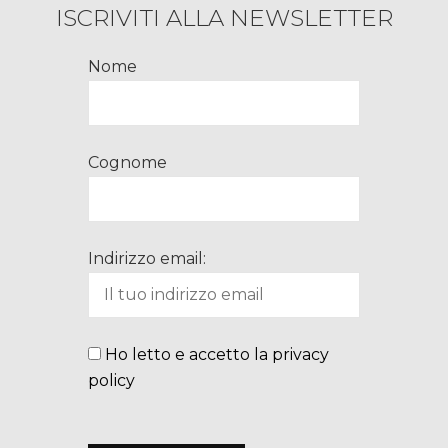
ISCRIVITI ALLA NEWSLETTER
Nome
Cognome
Indirizzo email:
Ho letto e accetto la privacy
policy