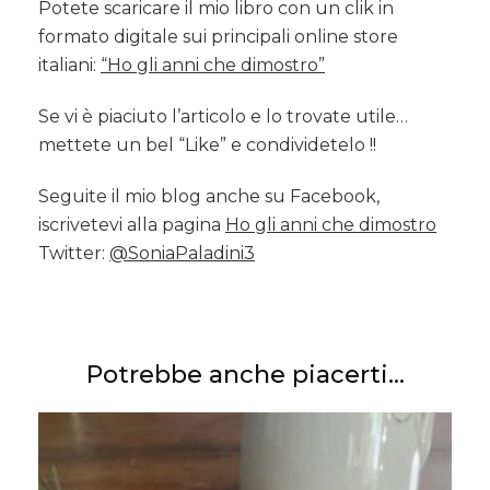
Potete scaricare il mio libro con un clik in
formato digitale sui principali online store
italiani:
“Ho gli anni che dimostro”
Se vi è piaciuto l’articolo e lo trovate utile…
mettete un bel “Like” e condividetelo !!
Seguite il mio blog anche su Facebook,
iscrivetevi alla pagina
Ho gli anni che dimostro
Twitter:
@SoniaPaladini3
Potrebbe anche piacerti...