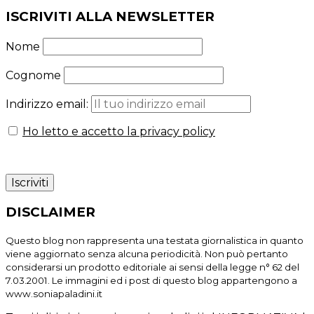
ISCRIVITI ALLA NEWSLETTER
Nome
Cognome
Indirizzo email:
Ho letto e accetto la privacy policy
DISCLAIMER
Questo blog non rappresenta una testata giornalistica in quanto
viene aggiornato senza alcuna periodicità. Non può pertanto
considerarsi un prodotto editoriale ai sensi della legge n° 62 del
7.03.2001. Le immagini ed i post di questo blog appartengono a
www.soniapaladini.it