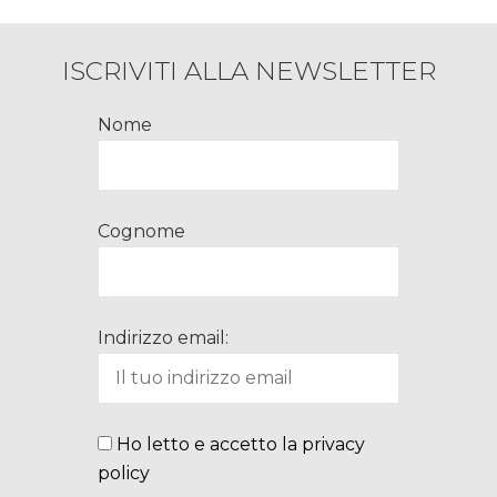
ISCRIVITI ALLA NEWSLETTER
Nome
Cognome
Indirizzo email:
Ho letto e accetto la privacy
policy