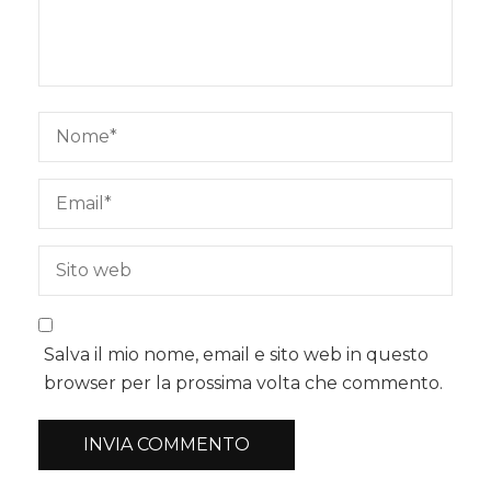
Salva il mio nome, email e sito web in questo
browser per la prossima volta che commento.