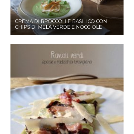
CREMA DI BROCCOLI E BASILICO CON
CHIPS DI MELA VERDE E NOCCIOLE