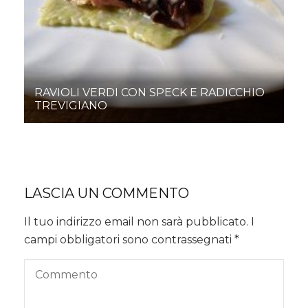
RAVIOLI VERDI CON SPECK E RADICCHIO
TREVIGIANO
LASCIA UN COMMENTO
Il tuo indirizzo email non sarà pubblicato.
I
campi obbligatori sono contrassegnati
*