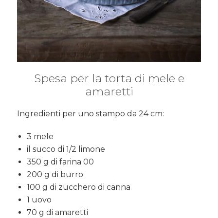
Spesa per la torta di mele e
amaretti
Ingredienti per uno stampo da 24 cm:
3 mele
il succo di 1/2 limone
350 g di farina 00
200 g di burro
100 g di zucchero di canna
1 uovo
70 g di amaretti