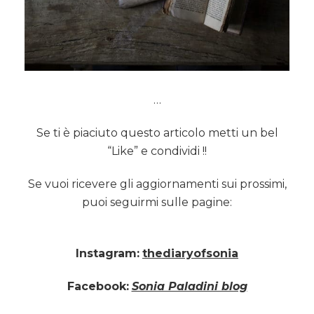
…
Se ti è piaciuto questo articolo metti un bel
“Like” e condividi !!
Se vuoi ricevere gli aggiornamenti sui prossimi,
puoi seguirmi sulle pagine:
Instagram:
thediaryofsonia
Facebook:
Sonia Paladini blog