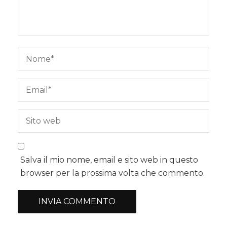
Salva il mio nome, email e sito web in questo
browser per la prossima volta che commento.