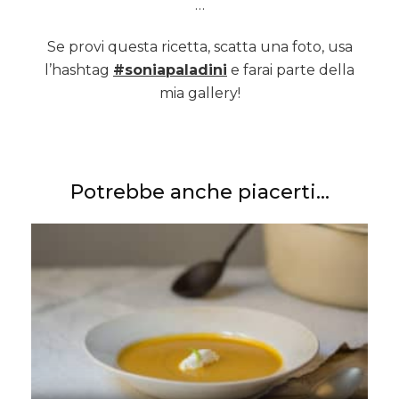
…
Se provi questa ricetta, scatta una foto, usa
l’hashtag
#soniapaladini
e farai parte della
mia gallery!
Potrebbe anche piacerti...