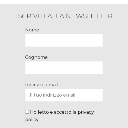
ISCRIVITI ALLA NEWSLETTER
Nome
Cognome
Indirizzo email:
Ho letto e accetto la privacy
policy