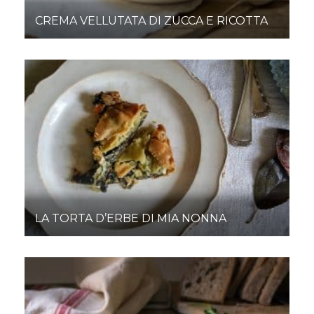
CREMA VELLUTATA DI ZUCCA E RICOTTA
LA TORTA D’ERBE DI MIA NONNA