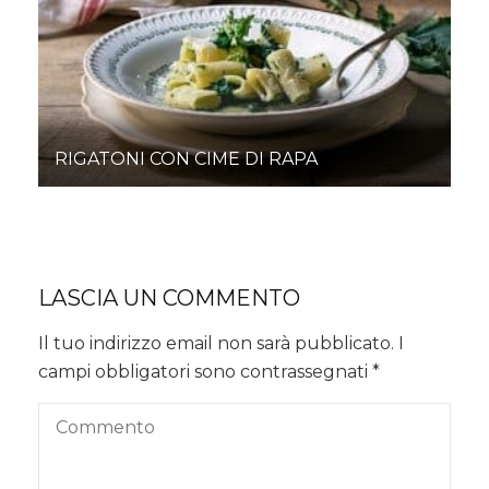
RIGATONI CON CIME DI RAPA
LASCIA UN COMMENTO
Il tuo indirizzo email non sarà pubblicato.
I
campi obbligatori sono contrassegnati
*