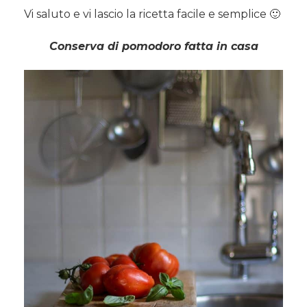
Vi saluto e vi lascio la ricetta facile e semplice 🙂
Conserva di pomodoro fatta in casa