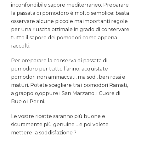
inconfondibile sapore mediterraneo. Preparare
la passata di pomodoro è molto semplice: basta
osservare alcune piccole ma importanti regole
per una riuscita ottimale in grado di conservare
tutto il sapore dei pomodori come appena
raccolti.
Per preparare la conserva di passata di
pomodoro per tutto l’anno, acquistate
pomodori non ammaccati, ma sodi, ben rossi e
maturi. Potete scegliere tra i pomodori Ramati,
a grappolo,oppure i San Marzano, i Cuore di
Bue o i Perini.
Le vostre ricette saranno più buone e
sicuramente più genuine …e poi volete
mettere la soddisfazione!?