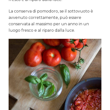
La conserva di pomodoro, se il sottovuoto è
avvenuto correttamente, può essere
conservata al massimo per un anno in un
luogo fresco e al riparo dalla luce.