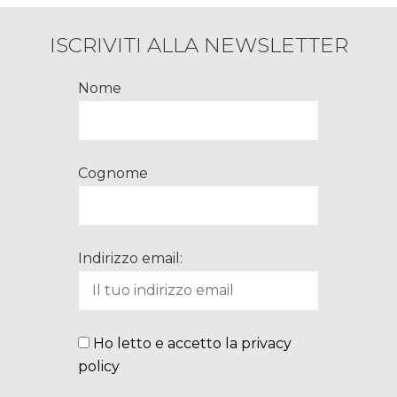
ISCRIVITI ALLA NEWSLETTER
Nome
Cognome
Indirizzo email:
Ho letto e accetto la privacy
policy