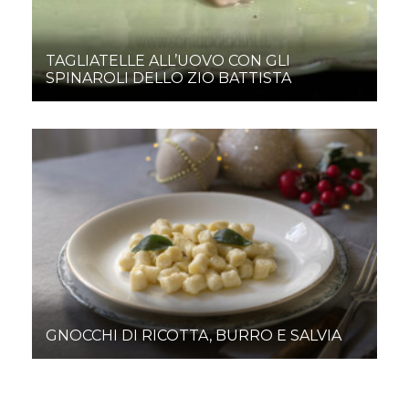
TAGLIATELLE ALL’UOVO CON GLI
SPINAROLI DELLO ZIO BATTISTA
GNOCCHI DI RICOTTA, BURRO E SALVIA