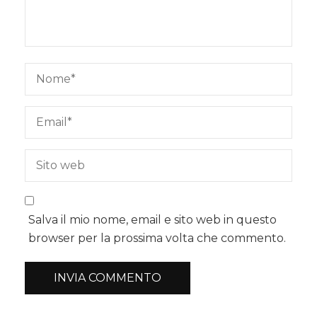
Salva il mio nome, email e sito web in questo
browser per la prossima volta che commento.