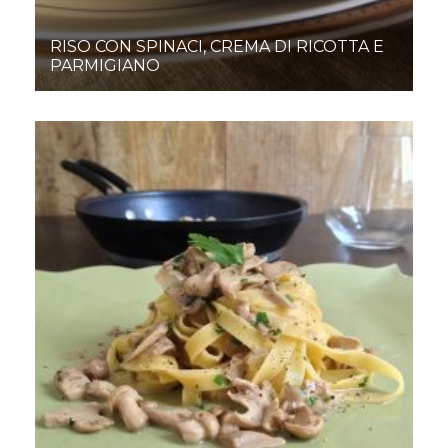
RISO CON SPINACI, CREMA DI RICOTTA E
PARMIGIANO