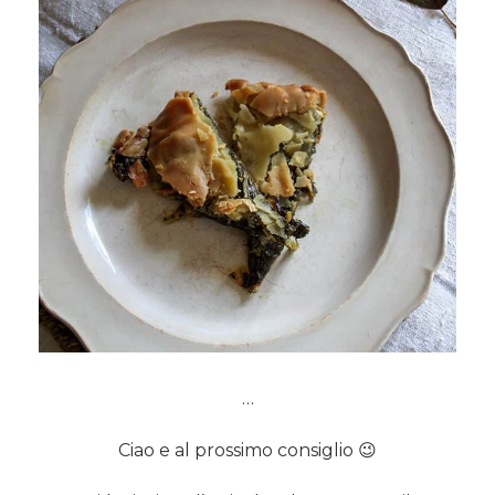
…
Ciao e al prossimo consiglio 😉