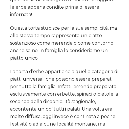
le erbe appena condite prima di essere
infornata!
Questa torta stupisce per la sua semplicità, ma
allo stesso tempo rappresenta un piatto
sostanzioso come merenda o come contorno,
anche se noi in famiglia lo consideriamo un
piatto unico!
La torta d’erbe appartiene a quella categoria di
piatti universali che possono essere preparati
per tutta la famiglia. Infatti, essendo preparata
esclusivamente con erbette, spinaci o bietole, a
seconda della disponibilità stagionale,
accontenta un po’ tutti i palati. Una volta era
molto diffusa, oggi invece è confinata a poche
festività o ad alcune località montane, ma