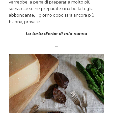
varrebbe la pena di prepararla molto più
spesso …e se ne preparate una bella teglia
abbondante, il giorno dopo sarà ancora più
buona, provate!
La torta d’erbe di mia nonna
…