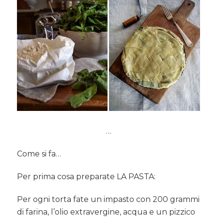
…
Come si fa…
Per prima cosa preparate LA PASTA:
Per ogni torta fate un impasto con 200 grammi
di farina, l’olio extravergine, acqua e un pizzico