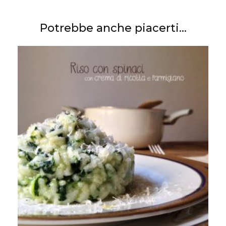
Potrebbe anche piacerti...