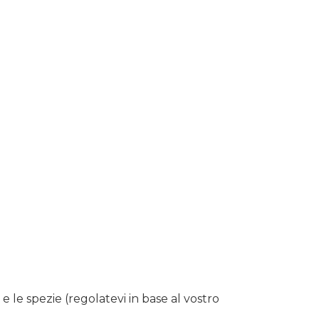
e le spezie (regolatevi in base al vostro