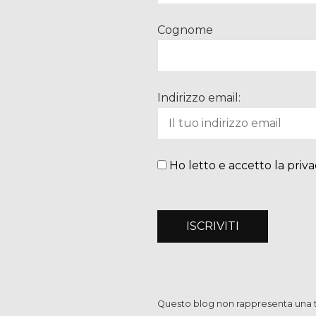
Cognome
Indirizzo email:
Ho letto e accetto la priva
Questo blog non rappresenta una te