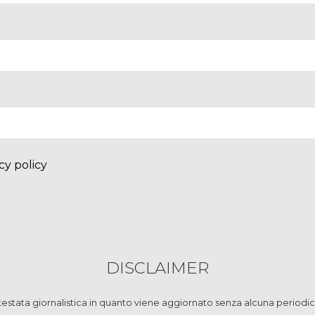
cy policy
DISCLAIMER
stata giornalistica in quanto viene aggiornato senza alcuna periodic