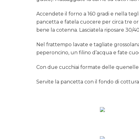
Accendete il forno a 160 gradi e nella tegl
pancetta e fatela cuocere per circa tre o
bene la cotenna. Lasciatela riposare 30/40
Nel frattempo lavate e tagliate grossola
peperoncino, un filino d’acqua e fate cuo
Con due cucchiai formate delle quenelle
Servite la pancetta con il fondo di cottura