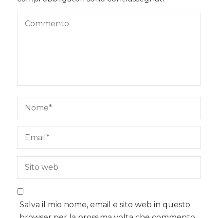
Salva il mio nome, email e sito web in questo
browser per la prossima volta che commento.