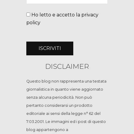
Ho letto e accetto la privacy
policy
DISCLAIMER
Questo blog non rappresenta una testata
giornalistica in quanto viene aggiornato
senza alcuna periodicità. Non può
pertanto considerarsi un prodotto
editoriale ai sensi della legge n° 62 del
7.03.2001. Le immagini ed i post di questo
blog appartengono a