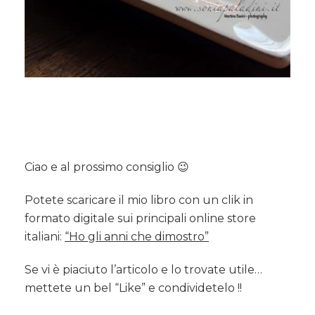
Ciao e al prossimo consiglio 😉
Potete scaricare il mio libro con un clik in
formato digitale sui principali online store
italiani:
“Ho gli anni che dimostro”
Se vi è piaciuto l’articolo e lo trovate utile…
mettete un bel “Like” e condividetelo !!