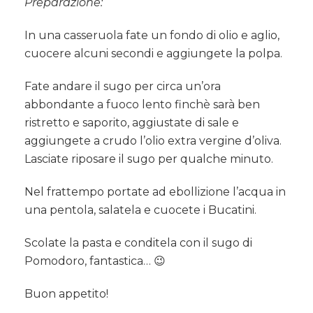
Preparazione:
In una casseruola fate un fondo di olio e aglio,
cuocere alcuni secondi e aggiungete la polpa.
Fate andare il sugo per circa un’ora
abbondante a fuoco lento finchè sarà ben
ristretto e saporito, aggiustate di sale e
aggiungete a crudo l’olio extra vergine d’oliva.
Lasciate riposare il sugo per qualche minuto.
Nel frattempo portate ad ebollizione l’acqua in
una pentola, salatela e cuocete i Bucatini.
Scolate la pasta e conditela con il sugo di
Pomodoro, fantastica… 😉
Buon appetito!