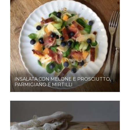
INSALATA CON MELONE E PROSCIUTTO,
PARMIGIANO E MIRTILLI