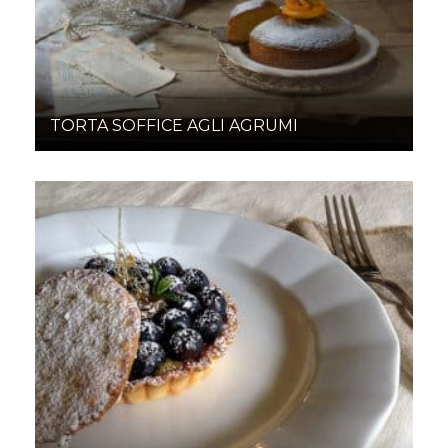
TORTA SOFFICE AGLI AGRUMI