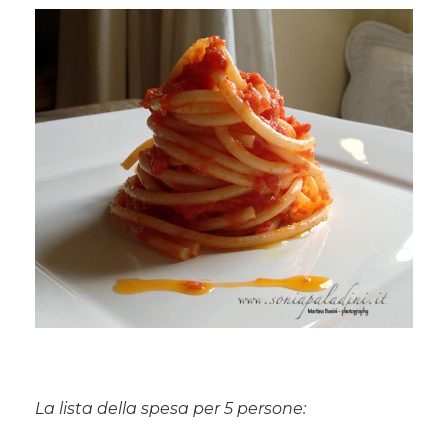
La lista della spesa per 5 persone: