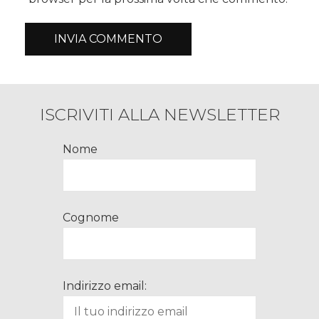
ISCRIVITI ALLA NEWSLETTER
Nome
Cognome
Indirizzo email: