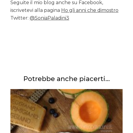
Seguite il mio blog anche su Facebook,
iscrivetevi alla pagina
Ho gli anni che dimostro
Twitter:
@SoniaPaladini3
Potrebbe anche piacerti...