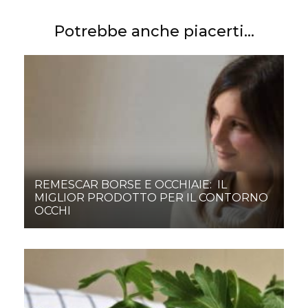
Potrebbe anche piacerti...
REMESCAR BORSE E OCCHIAIE: IL
MIGLIOR PRODOTTO PER IL CONTORNO
OCCHI