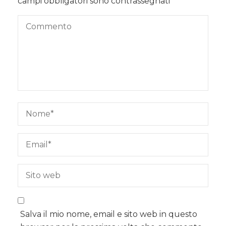
campi obbligatori sono contrassegnati
*
Salva il mio nome, email e sito web in questo