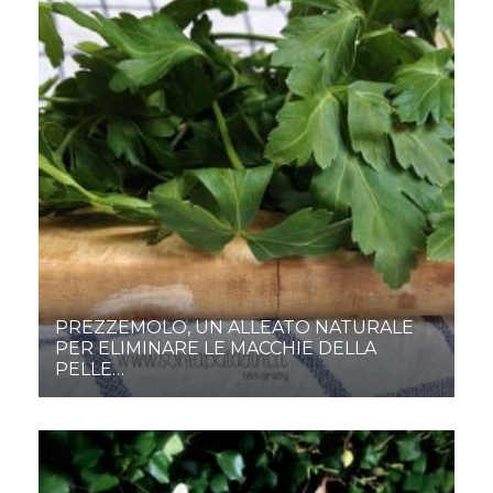
PREZZEMOLO, UN ALLEATO NATURALE
PER ELIMINARE LE MACCHIE DELLA
PELLE…