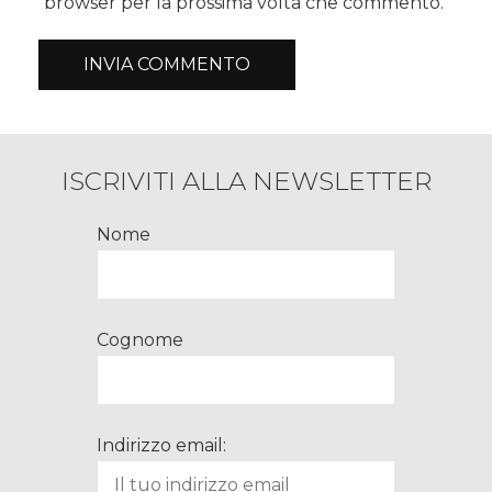
browser per la prossima volta che commento.
ISCRIVITI ALLA NEWSLETTER
Nome
Cognome
Indirizzo email: