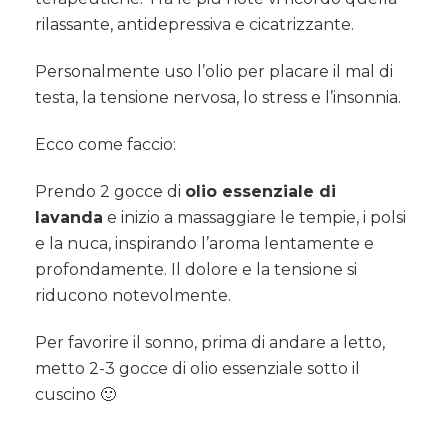
rilassante, antidepressiva e cicatrizzante.
Personalmente uso l’olio per placare il mal di
testa, la tensione nervosa, lo stress e l’insonnia.
Ecco come faccio:
Prendo 2 gocce di
olio essenziale di
lavanda
e inizio a massaggiare le tempie, i polsi
e la nuca, inspirando l’aroma lentamente e
profondamente. Il dolore e la tensione si
riducono notevolmente.
Per favorire il sonno, prima di andare a letto,
metto 2-3 gocce di olio essenziale sotto il
cuscino 🙂