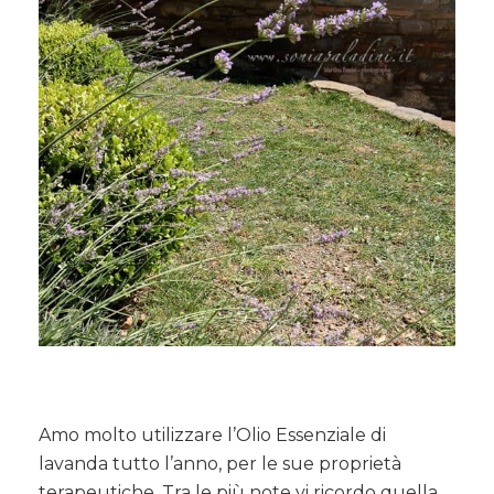
Amo molto utilizzare l’Olio Essenziale di
lavanda tutto l’anno, per le sue proprietà
terapeutiche. Tra le più note vi ricordo quella