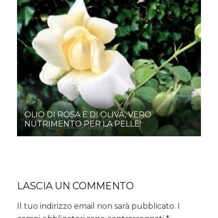
OLIO DI ROSA E DI OLIVA, VERO
NUTRIMENTO PER LA PELLE!
LASCIA UN COMMENTO
Il tuo indirizzo email non sarà pubblicato.
I