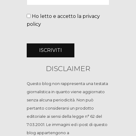
Ho letto e accetto la privacy
policy
DISCLAIMER
Questo blog non rappresenta una testata
giornalistica in quanto viene aggiornato
senza alcuna periodicità. Non può
pertanto considerarsi un prodotto
editoriale ai sensi della legge n° 62 del
7.03.2001. Le immagini ed i post di questo
blog appartengono a