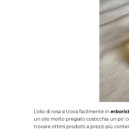
L’olio di rosa si trova facilmente in
erborist
un olio molto pregiato costicchia un po’ 
trovare ottimi prodotti a prezzi più conte