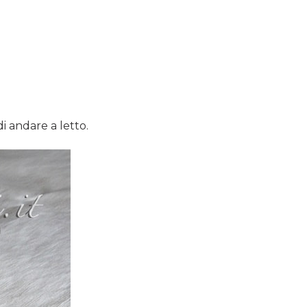
i andare a letto.