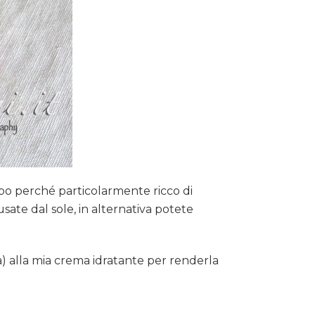
rpo perché particolarmente ricco di
usate dal sole, in alternativa potete
) alla mia crema idratante per renderla