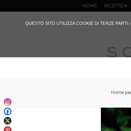
HOME
RICETTE
QUESTO SITO UTILIZZA COOKIE DI TERZE PARTI
Home pa