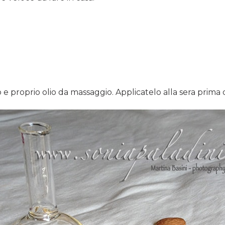
 proprio olio da massaggio. Applicatelo alla sera prima d