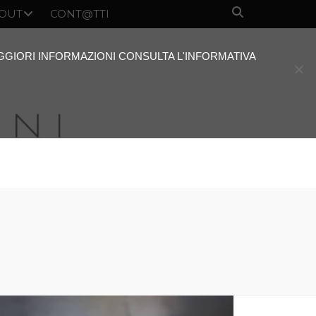
OUT
CONT@TTI
AGGIORI INFORMAZIONI CONSULTA L'INFORMATIVA