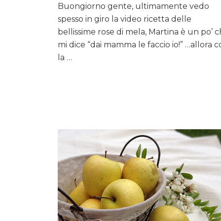
Buongiorno gente, ultimamente vedo
spesso in giro la video ricetta delle
bellissime rose di mela, Martina è un po’ 
mi dice “dai mamma le faccio io!” …allora 
la …