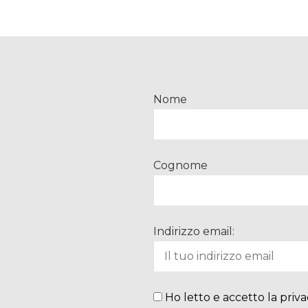
Nome
Cognome
Indirizzo email:
Ho letto e accetto la priva