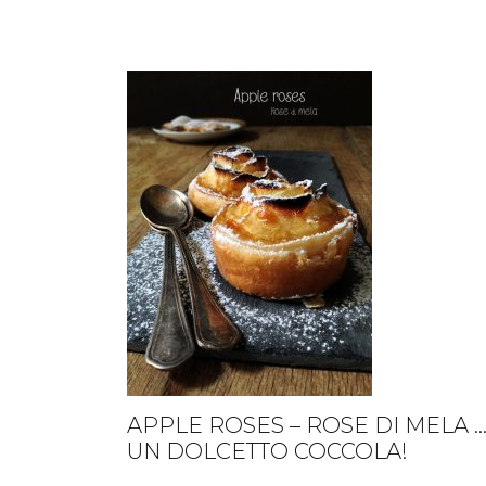
APPLE ROSES – ROSE DI MELA 
UN DOLCETTO COCCOLA!