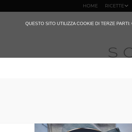
HOME
RICETTE
QUESTO SITO UTILIZZA COOKIE DI TERZE PARTI