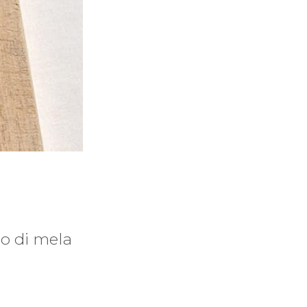
mo di mela