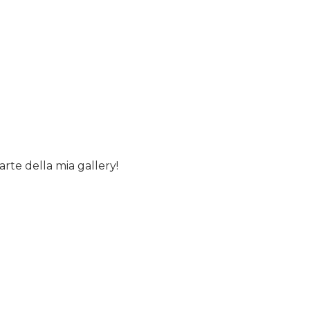
arte della mia gallery!