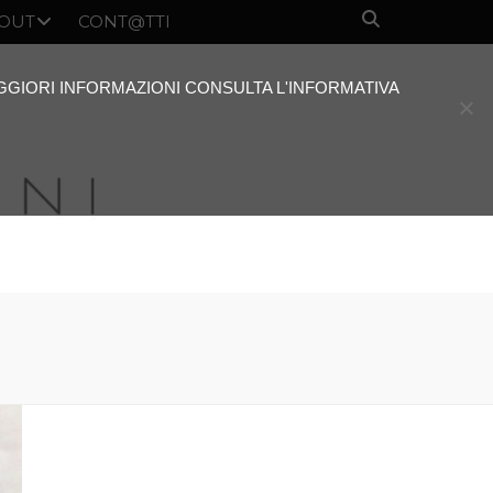
OUT
CONT@TTI
AGGIORI INFORMAZIONI CONSULTA L'INFORMATIVA