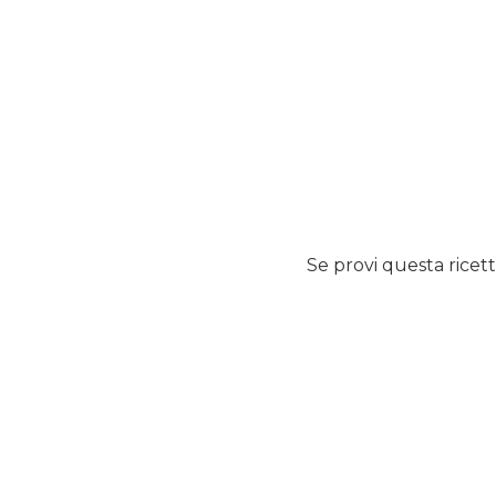
Se provi questa ricett