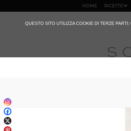
HOME
RICETTE
QUESTO SITO UTILIZZA COOKIE DI TERZE PARTI