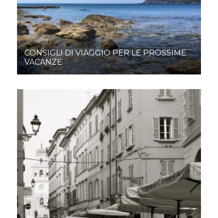
CONSIGLI DI VIAGGIO PER LE PROSSIME
VACANZE