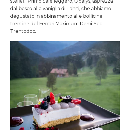
stellati. Primo Sale leggero, Opalys, asprezza
dal bosco alla vaniglia di Tahiti, che abbiamo
degustato in abbinamento alle bollicine
trentine del Ferrari Maximum Demi-Sec
Trentodoc.