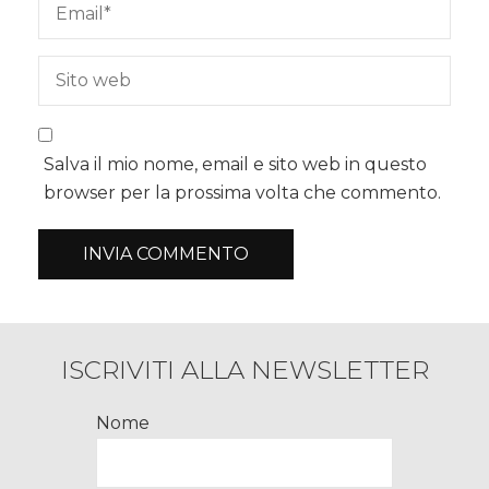
Salva il mio nome, email e sito web in questo
browser per la prossima volta che commento.
ISCRIVITI ALLA NEWSLETTER
Nome