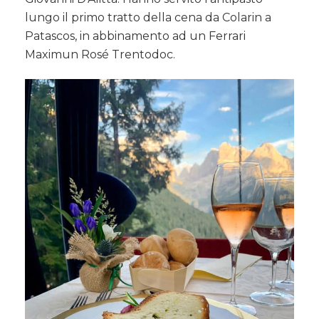
lungo il primo tratto della cena da Colarin a
Patascos, in abbinamento ad un Ferrari
Maximun Rosé Trentodoc.