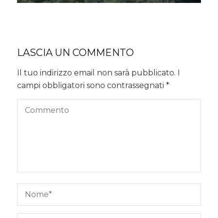
LASCIA UN COMMENTO
Il tuo indirizzo email non sarà pubblicato.
I
campi obbligatori sono contrassegnati
*