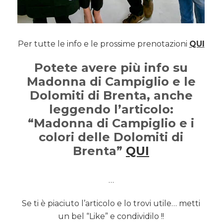
Per tutte le info e le prossime prenotazioni
QUI
Potete avere più info su
Madonna di Campiglio e le
Dolomiti di Brenta, anche
leggendo l’articolo:
“Madonna di Campiglio e i
colori delle Dolomiti di
Brenta”
QUI
…
Se ti è piaciuto l’articolo e lo trovi utile… metti
un bel “Like” e condividilo !!