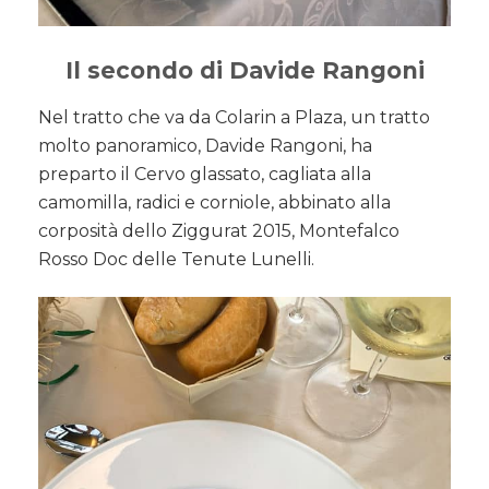
Il secondo di Davide Rangoni
Nel tratto che va da Colarin a Plaza, un tratto
molto panoramico, Davide Rangoni, ha
preparto il Cervo glassato, cagliata alla
camomilla, radici e corniole, abbinato alla
corposità dello Ziggurat 2015, Montefalco
Rosso Doc delle Tenute Lunelli.