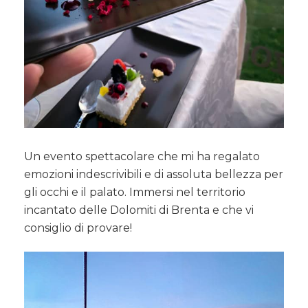
Un evento spettacolare che mi ha regalato
emozioni indescrivibili e di assoluta bellezza per
gli occhi e il palato. Immersi nel territorio
incantato delle Dolomiti di Brenta e che vi
consiglio di provare!