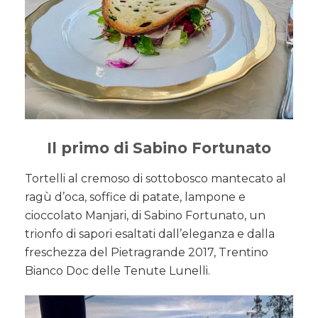
Il primo di Sabino Fortunato
Tortelli al cremoso di sottobosco mantecato al
ragù d’oca, soffice di patate, lampone e
cioccolato Manjari, di Sabino Fortunato, un
trionfo di sapori esaltati dall’eleganza e dalla
freschezza del Pietragrande 2017, Trentino
Bianco Doc delle Tenute Lunelli.