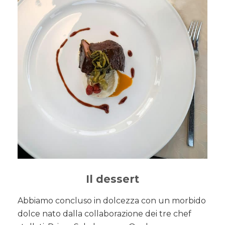
Il dessert
Abbiamo concluso in dolcezza con un morbido
dolce nato dalla collaborazione dei tre chef