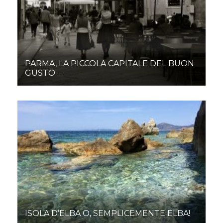
PARMA, LA PICCOLA CAPITALE DEL BUON
GUSTO…
ISOLA D’ELBA O, SEMPLICEMENTE ELBA!