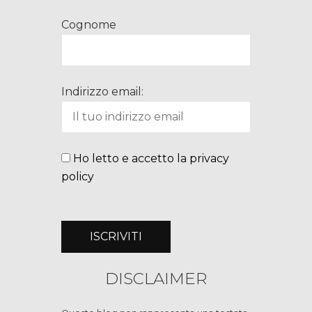
Cognome
Indirizzo email:
Ho letto e accetto la privacy
policy
DISCLAIMER