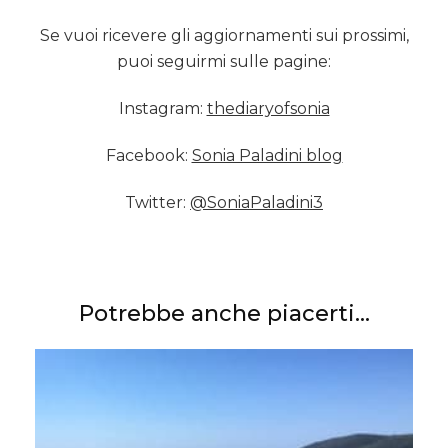
Se vuoi ricevere gli aggiornamenti sui prossimi,
puoi seguirmi sulle pagine:
Instagram:
thediaryofsonia
Facebook:
Sonia Paladini blog
Twitter:
@SoniaPaladini3
Potrebbe anche piacerti...