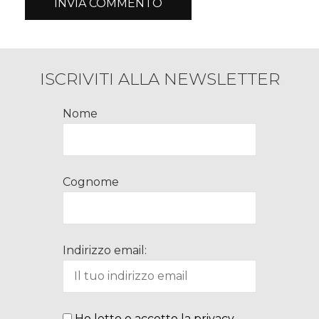
ISCRIVITI ALLA NEWSLETTER
Nome
Cognome
Indirizzo email:
Ho letto e accetto la privacy