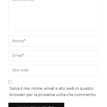
Salva il mio nome, email e sito web in questo
browser per la prossima volta che commento.