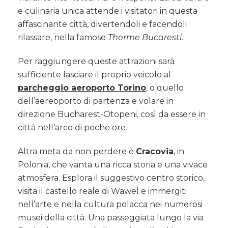
e culinaria unica attende i visitatori in questa
affascinante città, divertendoli e facendoli
rilassare, nella famose
Therme Bucaresti
.
Per raggiungere queste attrazioni sarà
sufficiente lasciare il proprio veicolo al
parcheggio aeroporto Torino
, o quello
dell’aereoporto di partenza e volare in
direzione Bucharest-Otopeni, così da essere in
città nell’arco di poche ore.
Altra meta da non perdere è
Cracovia
, in
Polonia, che vanta una ricca storia e una vivace
atmosfera. Esplora il suggestivo centro storico,
visita il castello reale di Wawel e immergiti
nell’arte e nella cultura polacca nei numerosi
musei della città. Una passeggiata lungo la via