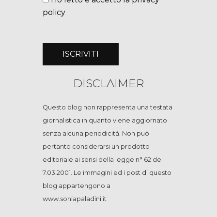
policy
DISCLAIMER
Questo blog non rappresenta una testata
giornalistica in quanto viene aggiornato
senza alcuna periodicità. Non può
pertanto considerarsi un prodotto
editoriale ai sensi della legge n° 62 del
7.03.2001. Le immagini ed i post di questo
blog appartengono a
www.soniapaladini.it