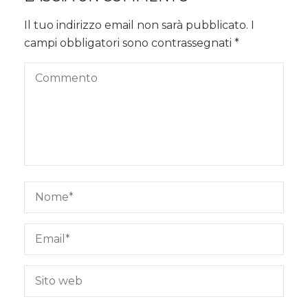
Il tuo indirizzo email non sarà pubblicato.
I
campi obbligatori sono contrassegnati
*