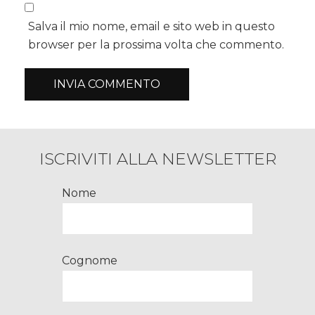
Salva il mio nome, email e sito web in questo
browser per la prossima volta che commento.
ISCRIVITI ALLA NEWSLETTER
Nome
Cognome