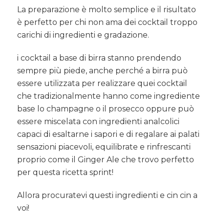
La preparazione è molto semplice e il risultato
è perfetto per chi non ama dei cocktail troppo
carichi di ingredienti e gradazione.
i cocktail a base di birra stanno prendendo
sempre più piede, anche perché a birra può
essere utilizzata per realizzare quei cocktail
che tradizionalmente hanno come ingrediente
base lo champagne o il prosecco oppure può
essere miscelata con ingredienti analcolici
capaci di esaltarne i sapori e di regalare ai palati
sensazioni piacevoli, equilibrate e rinfrescanti
proprio come il Ginger Ale che trovo perfetto
per questa ricetta sprint!
Allora procuratevi questi ingredienti e cin cin a
voi!