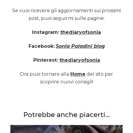
Se vuoi ricevere gli aggiornamenti sui prossimi
post, puoi seguirmi sulle pagine:
Instagram:
thediaryofsonia
Facebook:
Sonia Paladini blog
Pinterest:
thediaryofsonia
Ora puoi tornare alla
Home
del sito per
scoprire nuovi consigli!
Potrebbe anche piacerti...