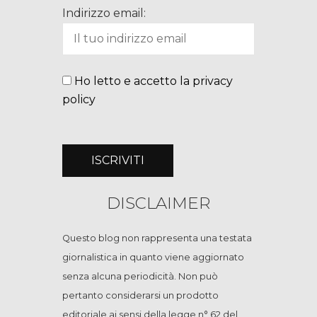
Indirizzo email:
Ho letto e accetto la privacy
policy
DISCLAIMER
Questo blog non rappresenta una testata
giornalistica in quanto viene aggiornato
senza alcuna periodicità. Non può
pertanto considerarsi un prodotto
editoriale ai sensi della legge n° 62 del