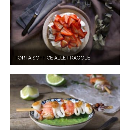
TORTA SOFFICE ALLE FRAGOLE