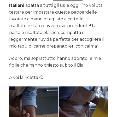
Italiani
adatta a tutti gli usi e oggi l’ho voluta
testare per impastare queste pappardelle
lavorate a mano e tagliate a coltello …il
risultato è stato davvero sorprendente! La
pasta è risultata elastica, compatta e
leggermente ruvida perfetta per accogliere il
mio ragù di carne preparato ieri con calma!
Adoro, ma soprattutto hanno adorato le mie
figlie che hanno chiesto subito il Bis!
A voi la ricetta 😉