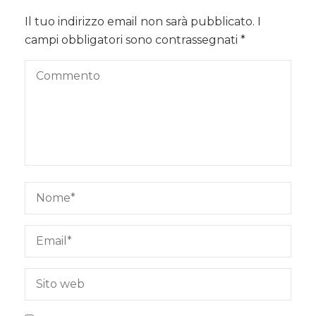
Il tuo indirizzo email non sarà pubblicato.
I
campi obbligatori sono contrassegnati
*