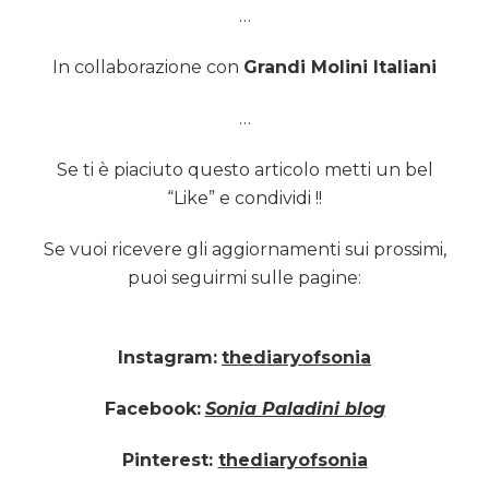
…
In collaborazione con
Grandi Molini Italiani
…
Se ti è piaciuto questo articolo metti un bel
“Like” e condividi !!
Se vuoi ricevere gli aggiornamenti sui prossimi,
puoi seguirmi sulle pagine:
Instagram:
thediaryofsonia
Facebook:
Sonia Paladini blog
Pinterest:
thediaryofsonia