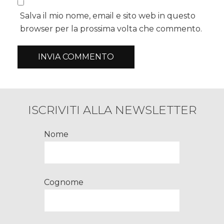
Salva il mio nome, email e sito web in questo
browser per la prossima volta che commento.
ISCRIVITI ALLA NEWSLETTER
Nome
Cognome