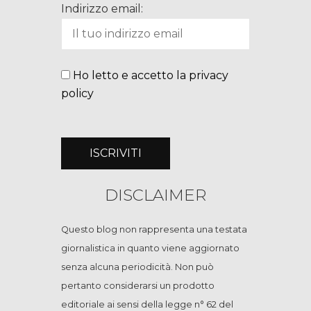
Indirizzo email:
Ho letto e accetto la privacy
policy
DISCLAIMER
Questo blog non rappresenta una testata
giornalistica in quanto viene aggiornato
senza alcuna periodicità. Non può
pertanto considerarsi un prodotto
editoriale ai sensi della legge n° 62 del