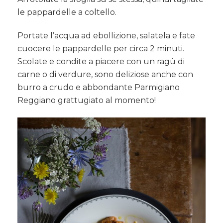
le pappardelle a coltello.
Portate l’acqua ad ebollizione, salatela e fate
cuocere le pappardelle per circa 2 minuti.
Scolate e condite a piacere con un ragù di
carne o di verdure, sono deliziose anche con
burro a crudo e abbondante Parmigiano
Reggiano grattugiato al momento!