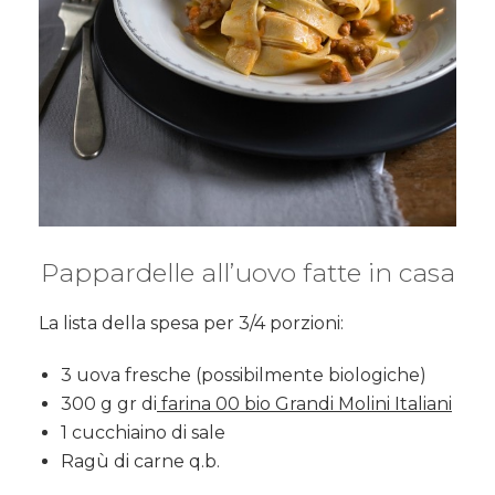
Pappardelle all’uovo fatte in casa
La lista della spesa per 3/4 porzioni:
3 uova fresche (possibilmente biologiche)
300 g gr di
farina 00 bio Grandi Molini Italiani
1 cucchiaino di sale
Ragù di carne q.b.