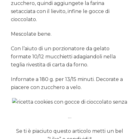
zucchero, quindi aggiungete la farina
setacciata con il lievito, infine le gocce di
cioccolato.
Mescolate bene.
Con l’aiuto di un porzionatore da gelato
formate 10/12 mucchietti adagiandoli nella
teglia rivestita di carta da forno.
Infornate a 180 g. per 13/15 minuti. Decorate a
piacere con zucchero a velo.
…
Se ti è piaciuto questo articolo metti un bel