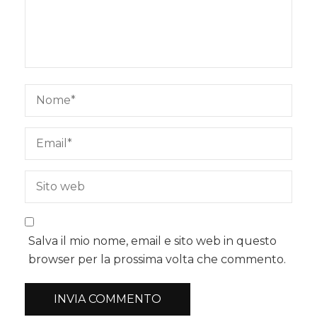
Salva il mio nome, email e sito web in questo
browser per la prossima volta che commento.