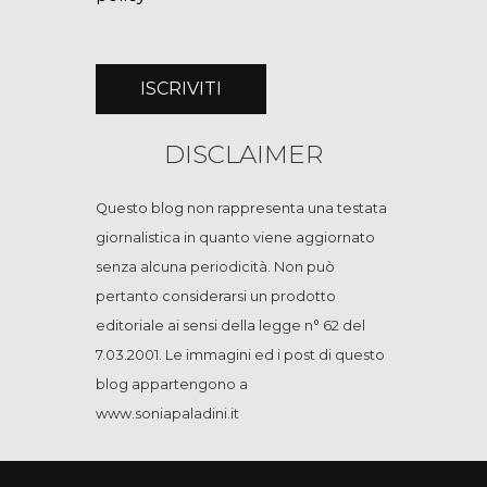
DISCLAIMER
Questo blog non rappresenta una testata
giornalistica in quanto viene aggiornato
senza alcuna periodicità. Non può
pertanto considerarsi un prodotto
editoriale ai sensi della legge n° 62 del
7.03.2001. Le immagini ed i post di questo
blog appartengono a
www.soniapaladini.it