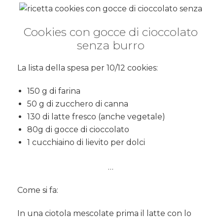
Cookies con gocce di cioccolato
senza burro
La lista della spesa per 10/12 cookies:
150 g di farina
50 g di zucchero di canna
130 di latte fresco (anche vegetale)
80g di gocce di cioccolato
1 cucchiaino di lievito per dolci
…
Come si fa:
In una ciotola mescolate prima il latte con lo