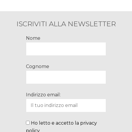
ISCRIVITI ALLA NEWSLETTER
Nome
Cognome
Indirizzo email:
Ho letto e accetto la privacy
policy