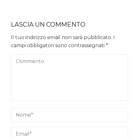
LASCIA UN COMMENTO
Il tuo indirizzo email non sarà pubblicato.
I
campi obbligatori sono contrassegnati
*