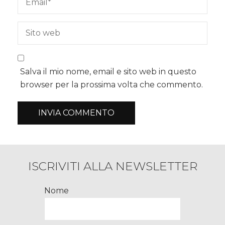
Salva il mio nome, email e sito web in questo
browser per la prossima volta che commento.
ISCRIVITI ALLA NEWSLETTER
Nome