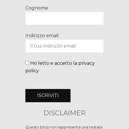
Cognome
Indirizzo email:
Ho letto e accetto la privacy
policy
DISCLAIMER
Questo blog non rappresenta una testata