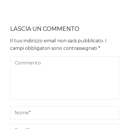
LASCIA UN COMMENTO
Il tuo indirizzo email non sarà pubblicato.
I
campi obbligatori sono contrassegnati
*