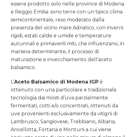
essere prodotto solo nelle province di Modena
e Reggio Emilia: sono terre con un tipico clima
semicontinentale, reso moderato dalla
presenza del vicino mare Adriatico, con inverni
rigidi, estati calde e umide e temperature
autunnali e primaverili miti, che influenzano, in
maniera determinante, il processo di
maturazione e invecchiamento dell’aceto
balsamico.
L’
Aceto Balsamico di Modena IGP
è
ottenuto con una particolare e tradizionale
tecnologia dai mosti d’uva parzialmente
fermentati, cotti e/o concentrati, ottenuti da
uve provenienti esclusivamente da vitigni di
Lambrusco, Sangiovese, Trebbiano, Albana,
Ancellotta, Fortana e Montuni a cui viene