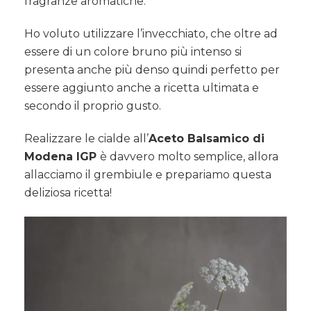
fragranze aromatiche.
Ho voluto utilizzare l’invecchiato, che oltre ad
essere di un colore bruno più intenso si
presenta anche più denso quindi perfetto per
essere aggiunto anche a ricetta ultimata e
secondo il proprio gusto.
Realizzare le cialde all’
Aceto Balsamico di
Modena IGP
è davvero molto semplice, allora
allacciamo il grembiule e prepariamo questa
deliziosa ricetta!