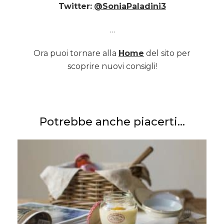
Twitter:
@SoniaPaladini3
…
Ora puoi tornare alla
Home
del sito per
scoprire nuovi consigli!
Potrebbe anche piacerti...