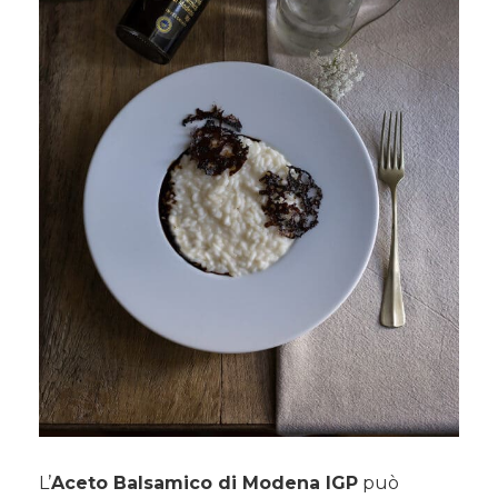
L’
Aceto Balsamico di Modena IGP
può