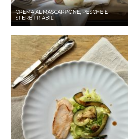
CREMA AL MASCARPONE, PESCHE E
SFERE FRIABILI