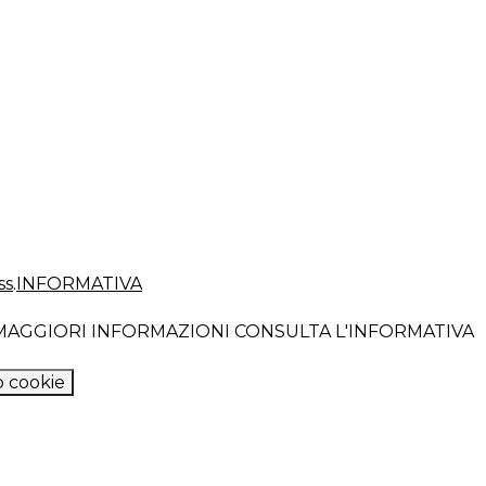
ss
.
INFORMATIVA
R MAGGIORI INFORMAZIONI CONSULTA L'INFORMATIVA
 cookie