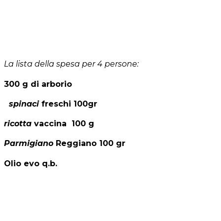
La lista della spesa per 4 persone:
300 g di arborio
spinaci
freschi 100gr
ricotta
vaccina 100 g
Parmigiano
Reggiano 100 gr
Olio evo q.b.